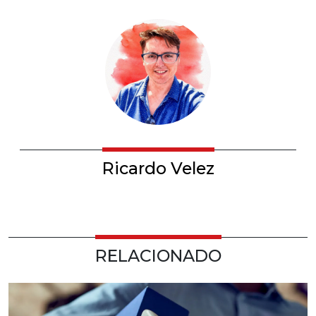
Ricardo Velez
RELACIONADO