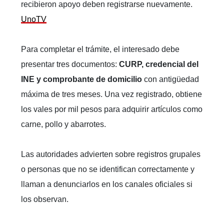
recibieron apoyo deben registrarse nuevamente.
UnoTV
Para completar el trámite, el interesado debe
presentar tres documentos:
CURP, credencial del
INE y comprobante de domicilio
con antigüedad
máxima de tres meses. Una vez registrado, obtiene
los vales por mil pesos para adquirir artículos como
carne, pollo y abarrotes.
Las autoridades advierten sobre registros grupales
o personas que no se identifican correctamente y
llaman a denunciarlos en los canales oficiales si
los observan.