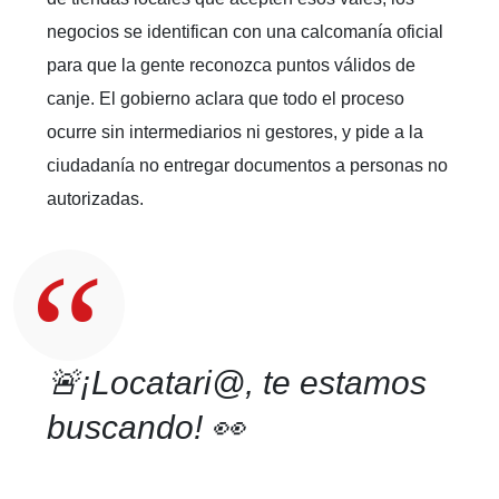
negocios se identifican con una calcomanía oficial
para que la gente reconozca puntos válidos de
canje. El gobierno aclara que todo el proceso
ocurre sin intermediarios ni gestores, y pide a la
ciudadanía no entregar documentos a personas no
autorizadas.
🚨¡Locatari@, te estamos
buscando! 👀