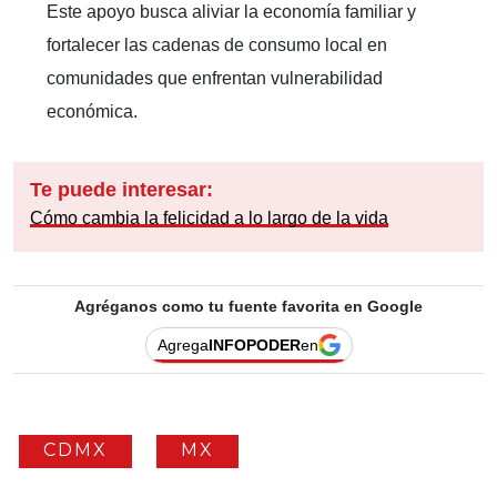
Este apoyo busca aliviar la economía familiar y
fortalecer las cadenas de consumo local en
comunidades que enfrentan vulnerabilidad
económica.
Te puede interesar:
Cómo cambia la felicidad a lo largo de la vida
Agréganos como tu fuente favorita en Google
Agrega
INFOPODER
en
CDMX
MX