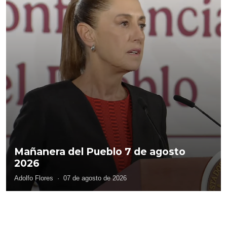
Mañanera del Pueblo 7 de agosto
2026
Adolfo Flores
·
07 de agosto de 2026