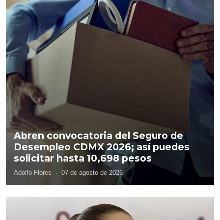
Abren convocatoria del Seguro de
Desempleo CDMX 2026; así puedes
solicitar hasta 10,698 pesos
Adolfo Flores
·
07 de agosto de 2026