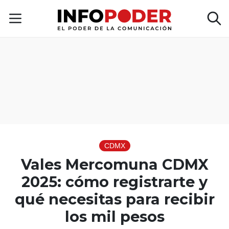
CDMX
Vales Mercomuna CDMX
2025: cómo registrarte y
qué necesitas para recibir
los mil pesos