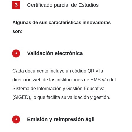
Certificado parcial de Estudios
Algunas de sus características innovadoras
son:
Validación electrónica
Cada documento incluye un código QR y la
dirección web de las instituciones de EMS y/o del
Sistema de Información y Gestión Educativa
(SIGED), lo que facilita su validación y gestión.
Emisión y reimpresión ágil