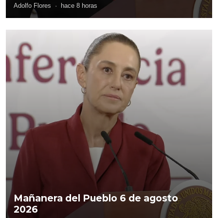
Adolfo Flores
·
hace 8 horas
Mañanera del Pueblo 6 de agosto
2026