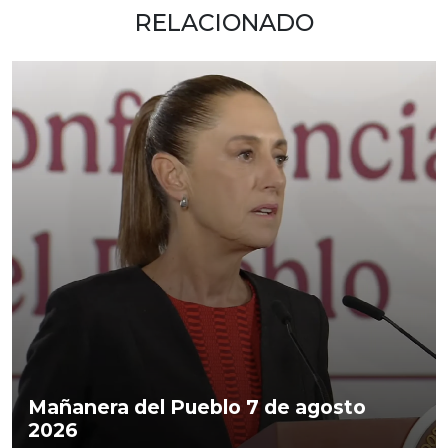
RELACIONADO
Mañanera del Pueblo 7 de agosto
2026