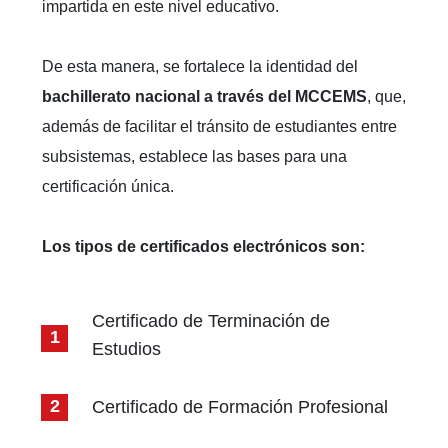
impartida en este nivel educativo.
De esta manera, se fortalece la identidad del
bachillerato nacional a través del MCCEMS
, que,
además de facilitar el tránsito de estudiantes entre
subsistemas, establece las bases para una
certificación única.
Los tipos de certificados electrónicos son:
Certificado de Terminación de
Estudios
Certificado de Formación Profesional