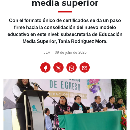
media superior
Con el formato único de certificados se da un paso
firme hacia la consolidación del nuevo modelo
educativo en este nivel: subsecretaria de Educación
Media Superior, Tania Rodríguez Mora.
JLR
·
09 de julio de 2025