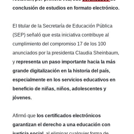
conclusión de estudios en formato electrónico.
El titular de la Secretaría de Educación Pública
(SEP) señaló que esta iniciativa contribuye al
cumplimiento del compromiso 17 de los 100
anunciados por la presidenta Claudia Sheinbaum,
y
representa un paso importante hacia la más
grande digitalización en la historia del país,
especialmente en los servicios educativos en
beneficio de niñas, niños, adolescentes y
jóvenes.
Afirmó que
los certificados electrónicos
garantizan el derecho a una educación con
justicia social,
al eliminar cualquier forma de