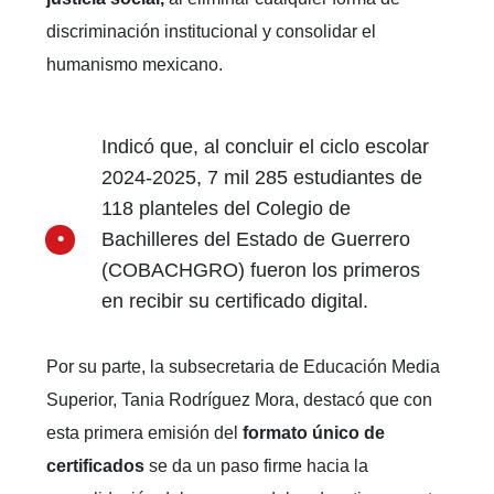
discriminación institucional y consolidar el
humanismo mexicano.
Indicó que, al concluir el ciclo escolar
2024-2025, 7 mil 285 estudiantes de
118 planteles del Colegio de
Bachilleres del Estado de Guerrero
(COBACHGRO) fueron los primeros
en recibir su certificado digital.
Por su parte, la subsecretaria de Educación Media
Superior, Tania Rodríguez Mora, destacó que con
esta primera emisión del
formato único de
certificados
se da un paso firme hacia la