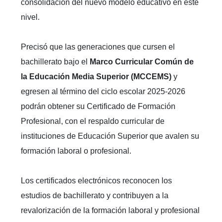
consolidación del nuevo modelo educativo en este
nivel.
Precisó que las generaciones que cursen el
bachillerato bajo el
Marco Curricular Común de
la Educación Media Superior (MCCEMS)
y
egresen al término del ciclo escolar 2025-2026
podrán obtener su Certificado de Formación
Profesional, con el respaldo curricular de
instituciones de Educación Superior que avalen su
formación laboral o profesional.
Los certificados electrónicos reconocen los
estudios de bachillerato y contribuyen a la
revalorización de la formación laboral y profesional