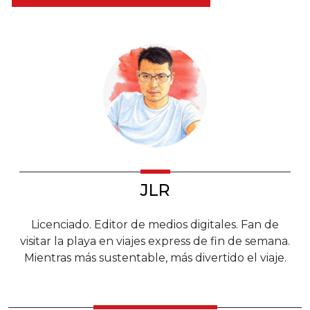
JLR
Licenciado. Editor de medios digitales. Fan de
visitar la playa en viajes express de fin de semana.
Mientras más sustentable, más divertido el viaje.