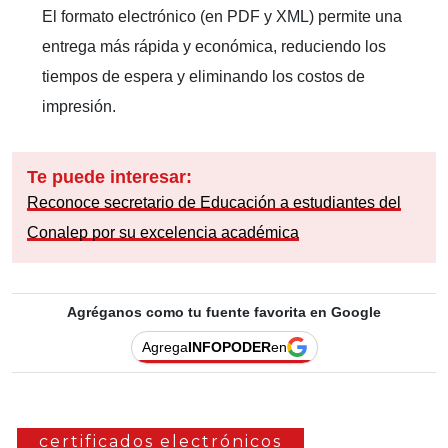
El formato electrónico (en PDF y XML) permite una
entrega más rápida y económica, reduciendo los
tiempos de espera y eliminando los costos de
impresión.
Te puede interesar:
Reconoce secretario de Educación a estudiantes del
Conalep por su excelencia académica
Agréganos como tu fuente favorita en Google
Agrega
INFOPODER
en
certificados electrónicos