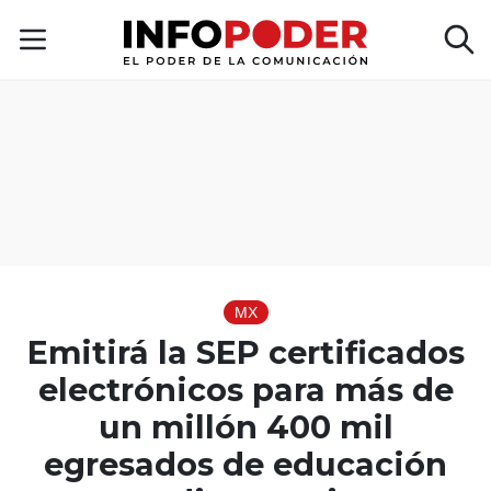
MX
Emitirá la SEP certificados
electrónicos para más de
un millón 400 mil
egresados de educación