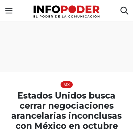
MX
Estados Unidos busca
cerrar negociaciones
arancelarias inconclusas
con México en octubre