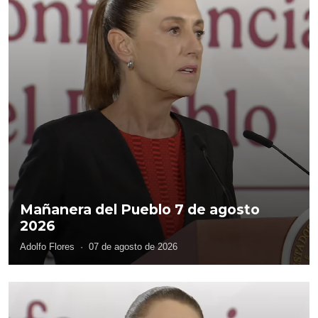
Mañanera del Pueblo 7 de agosto
2026
Adolfo Flores
·
07 de agosto de 2026