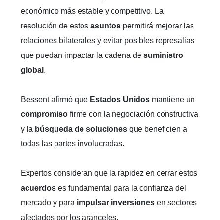
económico más estable y competitivo. La
resolución de estos
asuntos
permitirá mejorar las
relaciones bilaterales y evitar posibles represalias
que puedan impactar la cadena de
suministro
global
.
Bessent afirmó que
Estados Unidos
mantiene un
compromiso
firme con la negociación constructiva
y la
búsqueda de soluciones
que beneficien a
todas las partes involucradas.
Expertos consideran que la rapidez en cerrar estos
acuerdos
es fundamental para la confianza del
mercado y para
impulsar inversiones
en sectores
afectados por los aranceles.