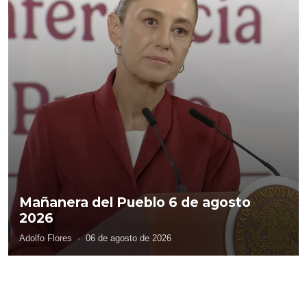
Mañanera del Pueblo 6 de agosto
2026
Adolfo Flores
·
06 de agosto de 2026