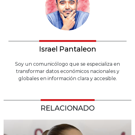
Israel Pantaleon
Soy un comunicólogo que se especializa en
transformar datos económicos nacionales y
globales en información clara y accesible.
RELACIONADO