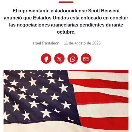
El representante estadounidense Scott Bessent
anunció que Estados Unidos está enfocado en concluir
las negociaciones arancelarias pendientes durante
octubre.
Israel Pantaleon
·
11 de agosto de 2025