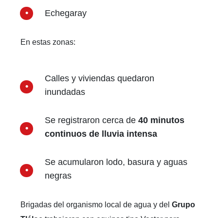
Echegaray
En estas zonas:
Calles y viviendas quedaron
inundadas
Se registraron cerca de
40 minutos
continuos de lluvia intensa
Se acumularon lodo, basura y aguas
negras
Brigadas del organismo local de agua y del
Grupo