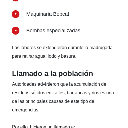
Maquinaria Bobcat
Bombas especializadas
Las labores se extendieron durante la madrugada
para retirar agua, lodo y basura.
Llamado a la población
Autoridades advirtieron que la acumulación de
residuos sólidos en calles, barrancas y ríos es una
de las principales causas de este tipo de
emergencias.
Por ello, hicieron un llamado a: