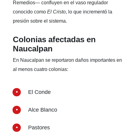
Remedios— confluyen en el vaso regulador
conocido como
El Cristo
, lo que incrementó la
presión sobre el sistema.
Colonias afectadas en
Naucalpan
En Naucalpan se reportaron daños importantes en
al menos cuatro colonias:
El Conde
Alce Blanco
Pastores