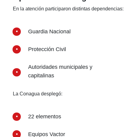
En la atención participaron distintas dependencias:
Guardia Nacional
Protección Civil
Autoridades municipales y
capitalinas
La Conagua desplegó:
22 elementos
Equipos Vactor