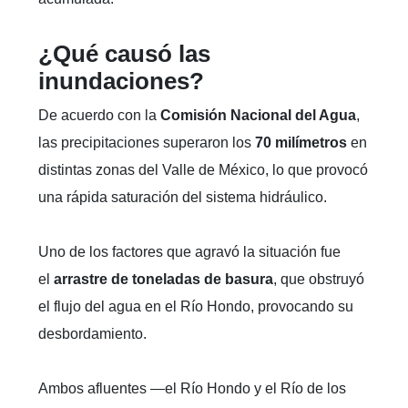
¿Qué causó las
inundaciones?
De acuerdo con la
Comisión Nacional del Agua
,
las precipitaciones superaron los
70 milímetros
en
distintas zonas del Valle de México, lo que provocó
una rápida saturación del sistema hidráulico.
Uno de los factores que agravó la situación fue
el
arrastre de toneladas de basura
, que obstruyó
el flujo del agua en el Río Hondo, provocando su
desbordamiento.
Ambos afluentes —el Río Hondo y el Río de los