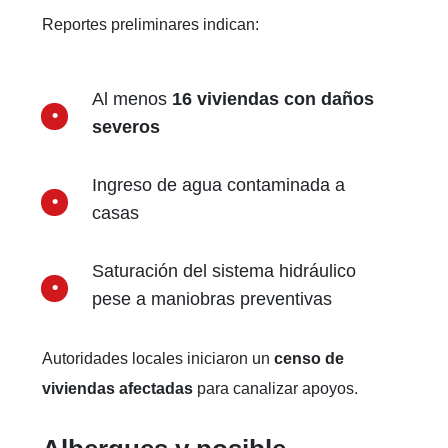
Reportes preliminares indican:
Al menos
16 viviendas con daños
severos
Ingreso de agua contaminada a
casas
Saturación del sistema hidráulico
pese a maniobras preventivas
Autoridades locales iniciaron un
censo de
viviendas afectadas
para canalizar apoyos.