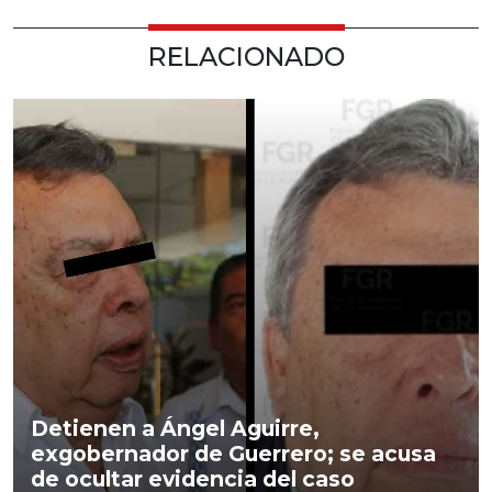
RELACIONADO
Detienen a Ángel Aguirre,
exgobernador de Guerrero; se acusa
de ocultar evidencia del caso