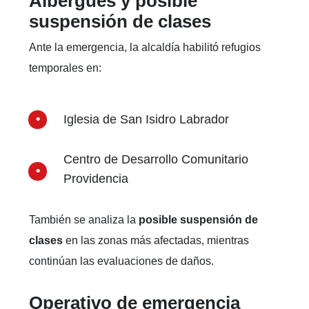
Albergues y posible
suspensión de clases
Ante la emergencia, la alcaldía habilitó refugios
temporales en:
Iglesia de San Isidro Labrador
Centro de Desarrollo Comunitario
Providencia
También se analiza la
posible suspensión de
clases
en las zonas más afectadas, mientras
continúan las evaluaciones de daños.
Operativo de emergencia