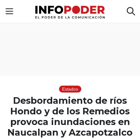
Estados
Desbordamiento de ríos
Hondo y de los Remedios
provoca inundaciones en
Naucalpan y Azcapotzalco