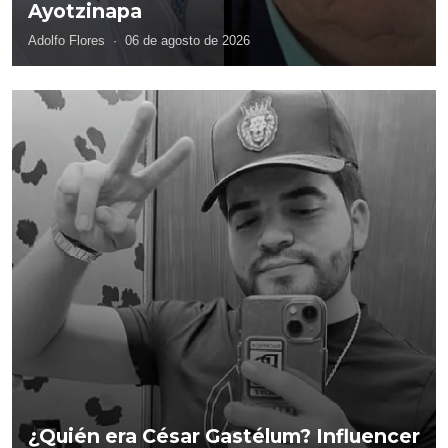
Ayotzinapa
Adolfo Flores
·
06 de agosto de 2026
¿Quién era César Gastélum? Influencer