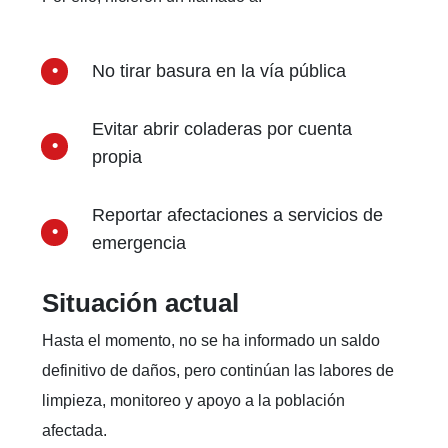
No tirar basura en la vía pública
Evitar abrir coladeras por cuenta
propia
Reportar afectaciones a servicios de
emergencia
Situación actual
Hasta el momento, no se ha informado un saldo
definitivo de daños, pero continúan las labores de
limpieza, monitoreo y apoyo a la población
afectada.