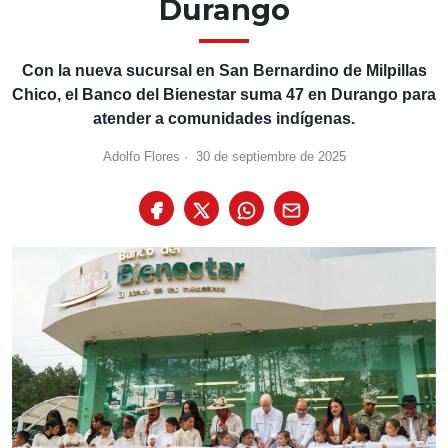
Durango
Con la nueva sucursal en San Bernardino de Milpillas
Chico, el Banco del Bienestar suma 47 en Durango para
atender a comunidades indígenas.
Adolfo Flores
·
30 de septiembre de 2025