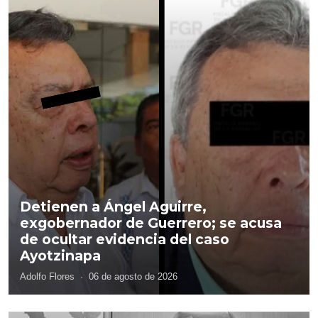
Detienen a Ángel Aguirre,
exgobernador de Guerrero; se acusa
de ocultar evidencia del caso
Ayotzinapa
Adolfo Flores
·
06 de agosto de 2026