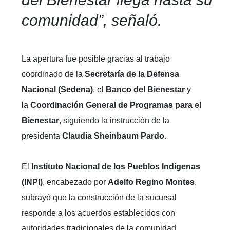
comunidad”, señaló.
La apertura fue posible gracias al trabajo
coordinado de la
Secretaría de la Defensa
Nacional (Sedena)
, el
Banco del Bienestar
y
la
Coordinación General de Programas para el
Bienestar
, siguiendo la instrucción de la
presidenta
Claudia Sheinbaum Pardo
.
El
Instituto Nacional de los Pueblos Indígenas
(INPI)
, encabezado por
Adelfo Regino Montes
,
subrayó que la construcción de la sucursal
responde a los acuerdos establecidos con
autoridades tradicionales de la comunidad.