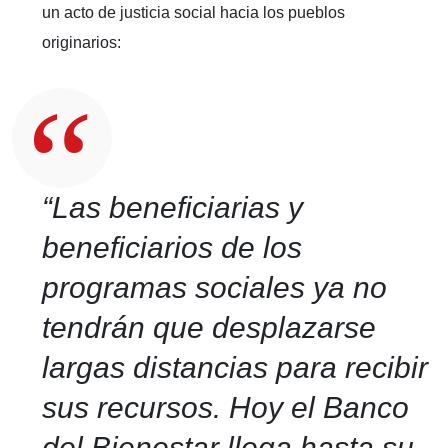
un acto de justicia social hacia los pueblos
originarios:
“Las beneficiarias y
beneficiarios de los
programas sociales ya no
tendrán que desplazarse
largas distancias para recibir
sus recursos. Hoy el Banco
del Bienestar llega hasta su