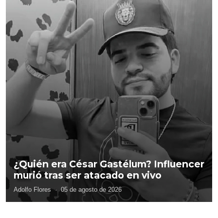
¿Quién era César Gastélum? Influencer
murió tras ser atacado en vivo
Adolfo Flores
·
05 de agosto de 2026