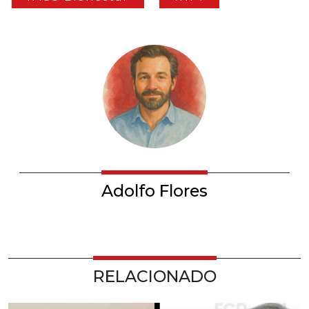
Adolfo Flores
RELACIONADO