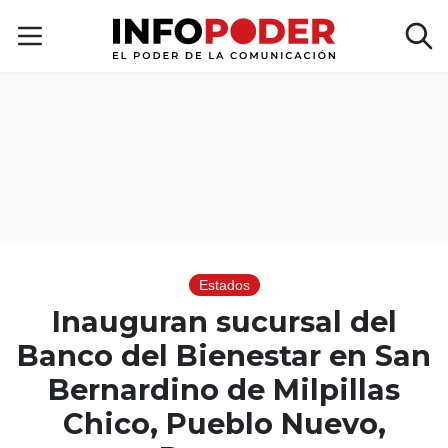
Estados
Inauguran sucursal del
Banco del Bienestar en San
Bernardino de Milpillas
Chico, Pueblo Nuevo,