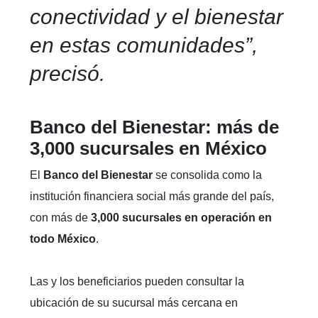
conectividad y el bienestar
en estas comunidades”,
precisó.
Banco del Bienestar: más de
3,000 sucursales en México
El
Banco del Bienestar
se consolida como la
institución financiera social más grande del país,
con más de
3,000 sucursales en operación en
todo México
.
Las y los beneficiarios pueden consultar la
ubicación de su sucursal más cercana en