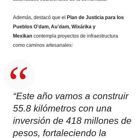
Además, destacó que el
Plan de Justicia para los
Pueblos O’dam, Au’dam, Wixárika y
Mexikan
contempla proyectos de infraestructura
como caminos artesanales:
“Este año vamos a construir
55.8 kilómetros con una
inversión de 418 millones de
pesos, fortaleciendo la