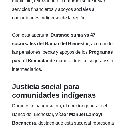
municipio, reforzando el compromiso de llevar
servicios financieros y apoyos sociales a
comunidades indígenas de la región.
Con esta apertura,
Durango suma ya 47
sucursales del Banco del Bienestar
, acercando
las pensiones, becas y apoyos de los
Programas
para el Bienestar
de manera directa, segura y sin
intermediarios.
Justicia social para
comunidades indígenas
Durante la inauguración, el director general del
Banco del Bienestar,
Víctor Manuel Lamoyi
Bocanegra
, destacó que esta sucursal representa