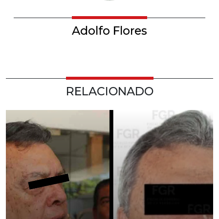
Adolfo Flores
RELACIONADO