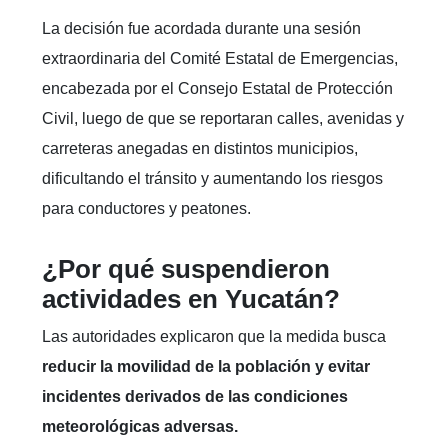
La decisión fue acordada durante una sesión
extraordinaria del Comité Estatal de Emergencias,
encabezada por el Consejo Estatal de Protección
Civil, luego de que se reportaran calles, avenidas y
carreteras anegadas en distintos municipios,
dificultando el tránsito y aumentando los riesgos
para conductores y peatones.
¿Por qué suspendieron
actividades en Yucatán?
Las autoridades explicaron que la medida busca
reducir la movilidad de la población y evitar
incidentes derivados de las condiciones
meteorológicas adversas.