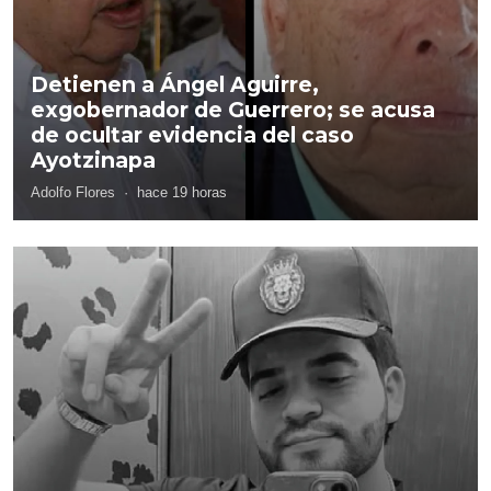
Detienen a Ángel Aguirre,
exgobernador de Guerrero; se acusa
de ocultar evidencia del caso
Ayotzinapa
Adolfo Flores
·
hace 19 horas