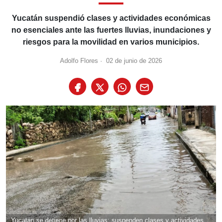
Yucatán suspendió clases y actividades económicas
no esenciales ante las fuertes lluvias, inundaciones y
riesgos para la movilidad en varios municipios.
Adolfo Flores
·
02 de junio de 2026
Yucatán se detiene por las lluvias: suspenden clases y actividades