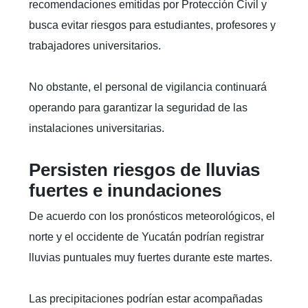
recomendaciones emitidas por Protección Civil y
busca evitar riesgos para estudiantes, profesores y
trabajadores universitarios.
No obstante, el personal de vigilancia continuará
operando para garantizar la seguridad de las
instalaciones universitarias.
Persisten riesgos de lluvias
fuertes e inundaciones
De acuerdo con los pronósticos meteorológicos, el
norte y el occidente de Yucatán podrían registrar
lluvias puntuales muy fuertes durante este martes.
Las precipitaciones podrían estar acompañadas