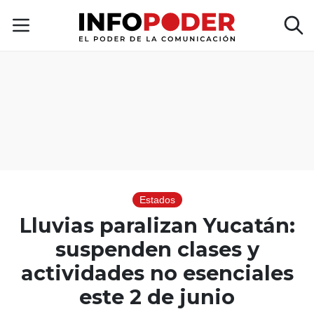
Estados
Lluvias paralizan Yucatán:
suspenden clases y
actividades no esenciales
este 2 de junio