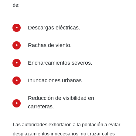
de:
Descargas eléctricas.
Rachas de viento.
Encharcamientos severos.
Inundaciones urbanas.
Reducción de visibilidad en
carreteras.
Las autoridades exhortaron a la población a evitar
desplazamientos innecesarios, no cruzar calles