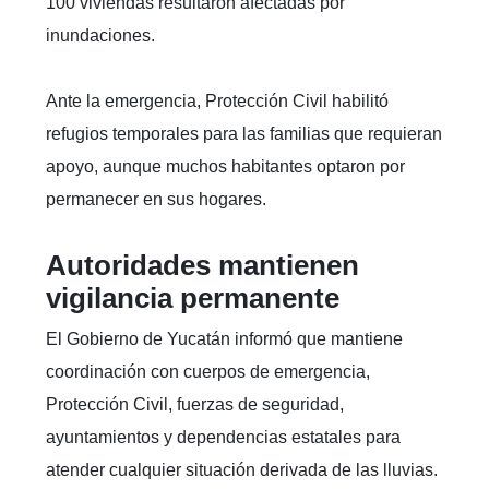
100 viviendas resultaron afectadas por
inundaciones.
Ante la emergencia, Protección Civil habilitó
refugios temporales para las familias que requieran
apoyo, aunque muchos habitantes optaron por
permanecer en sus hogares.
Autoridades mantienen
vigilancia permanente
El Gobierno de Yucatán informó que mantiene
coordinación con cuerpos de emergencia,
Protección Civil, fuerzas de seguridad,
ayuntamientos y dependencias estatales para
atender cualquier situación derivada de las lluvias.