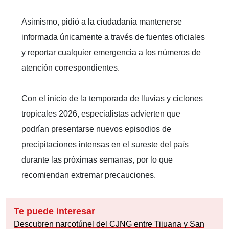
Asimismo, pidió a la ciudadanía mantenerse
informada únicamente a través de fuentes oficiales
y reportar cualquier emergencia a los números de
atención correspondientes.
Con el inicio de la temporada de lluvias y ciclones
tropicales 2026, especialistas advierten que
podrían presentarse nuevos episodios de
precipitaciones intensas en el sureste del país
durante las próximas semanas, por lo que
recomiendan extremar precauciones.
Te puede interesar
Descubren narcotúnel del CJNG entre Tijuana y San