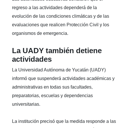
regreso a las actividades dependerá de la
evolución de las condiciones climáticas y de las
evaluaciones que realicen Protección Civil y los
organismos de emergencia.
La UADY también detiene
actividades
La Universidad Autónoma de Yucatán (UADY)
informó que suspenderá actividades académicas y
administrativas en todas sus facultades,
preparatorias, escuelas y dependencias
universitarias.
La institución precisó que la medida responde a las