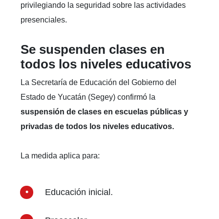
privilegiando la seguridad sobre las actividades
presenciales.
Se suspenden clases en
todos los niveles educativos
La Secretaría de Educación del Gobierno del
Estado de Yucatán (Segey) confirmó la
suspensión de clases en escuelas públicas y
privadas de todos los niveles educativos.
La medida aplica para:
Educación inicial.