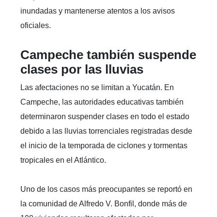
inundadas y mantenerse atentos a los avisos
oficiales.
Campeche también suspende
clases por las lluvias
Las afectaciones no se limitan a Yucatán. En
Campeche, las autoridades educativas también
determinaron suspender clases en todo el estado
debido a las lluvias torrenciales registradas desde
el inicio de la temporada de ciclones y tormentas
tropicales en el Atlántico.
Uno de los casos más preocupantes se reportó en
la comunidad de Alfredo V. Bonfil, donde más de