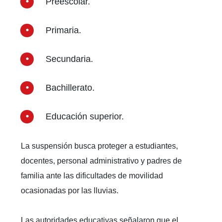
Preescolar.
Primaria.
Secundaria.
Bachillerato.
Educación superior.
La suspensión busca proteger a estudiantes,
docentes, personal administrativo y padres de
familia ante las dificultades de movilidad
ocasionadas por las lluvias.
Las autoridades educativas señalaron que el