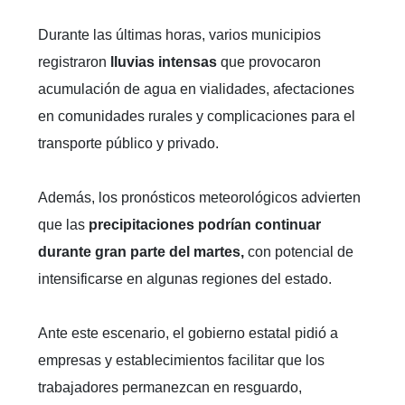
Durante las últimas horas, varios municipios
registraron
lluvias intensas
que provocaron
acumulación de agua en vialidades, afectaciones
en comunidades rurales y complicaciones para el
transporte público y privado.
Además, los pronósticos meteorológicos advierten
que las
precipitaciones podrían continuar
durante gran parte del martes,
con potencial de
intensificarse en algunas regiones del estado.
Ante este escenario, el gobierno estatal pidió a
empresas y establecimientos facilitar que los
trabajadores permanezcan en resguardo,