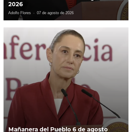
2026
Adolfo Flores
·
07 de agosto de 2026
Mañanera del Pueblo 6 de agosto