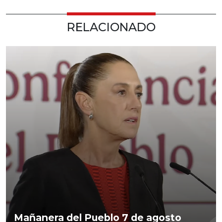
RELACIONADO
Mañanera del Pueblo 7 de agosto