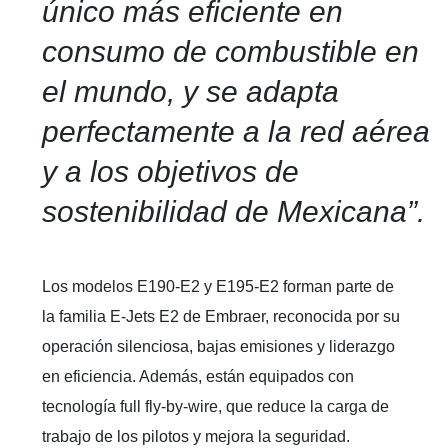
único más eficiente en
consumo de combustible en
el mundo, y se adapta
perfectamente a la red aérea
y a los objetivos de
sostenibilidad de Mexicana”.
Los modelos E190-E2 y E195-E2 forman parte de
la familia E-Jets E2 de Embraer, reconocida por su
operación silenciosa, bajas emisiones y liderazgo
en eficiencia. Además, están equipados con
tecnología full fly-by-wire, que reduce la carga de
trabajo de los pilotos y mejora la seguridad.