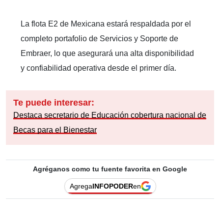
La flota E2 de Mexicana estará respaldada por el
completo portafolio de Servicios y Soporte de
Embraer, lo que asegurará una alta disponibilidad
y confiabilidad operativa desde el primer día.
Te puede interesar:
Destaca secretario de Educación cobertura nacional de
Becas para el Bienestar
Agréganos como tu fuente favorita en Google
Agrega
INFOPODER
en