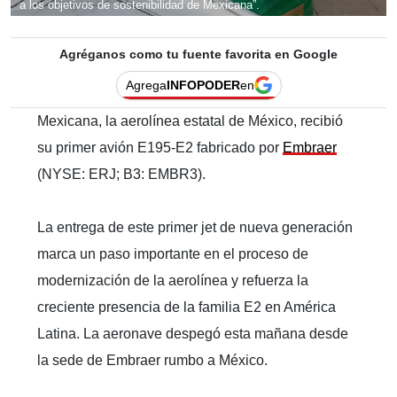
a los objetivos de sostenibilidad de Mexicana”.
Agréganos como tu fuente favorita en Google
Agrega
INFOPODER
en
Mexicana, la aerolínea estatal de México, recibió
su primer avión E195-E2 fabricado por
Embraer
(NYSE: ERJ; B3: EMBR3).
La entrega de este primer jet de nueva generación
marca un paso importante en el proceso de
modernización de la aerolínea y refuerza la
creciente presencia de la familia E2 en América
Latina. La aeronave despegó esta mañana desde
la sede de Embraer rumbo a México.