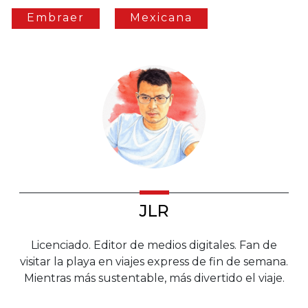
Embraer
Mexicana
JLR
Licenciado. Editor de medios digitales. Fan de
visitar la playa en viajes express de fin de semana.
Mientras más sustentable, más divertido el viaje.