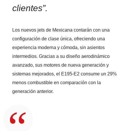
clientes”.
Los nuevos jets de Mexicana contarán con una
configuración de clase única, ofreciendo una
experiencia moderna y cómoda, sin asientos
intermedios. Gracias a su diseño aerodinámico
avanzado, sus motores de nueva generación y
sistemas mejorados, el E195-E2 consume un 29%
menos combustible en comparación con la
generación anterior.