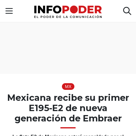
MX
Mexicana recibe su primer
E195-E2 de nueva
generación de Embraer