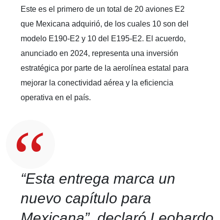
Este es el primero de un total de 20 aviones E2
que Mexicana adquirió, de los cuales 10 son del
modelo E190-E2 y 10 del E195-E2. El acuerdo,
anunciado en 2024, representa una inversión
estratégica por parte de la aerolínea estatal para
mejorar la conectividad aérea y la eficiencia
operativa en el país.
“Esta entrega marca un
nuevo capítulo para
Mexicana
”, declaró Leobardo