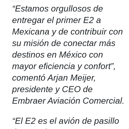
“Estamos orgullosos de
entregar el primer E2 a
Mexicana y de contribuir con
su misión de conectar más
destinos en México con
mayor eficiencia y confort”
,
comentó Arjan Meijer,
presidente y CEO de
Embraer Aviación Comercial.
“El E2 es el avión de pasillo