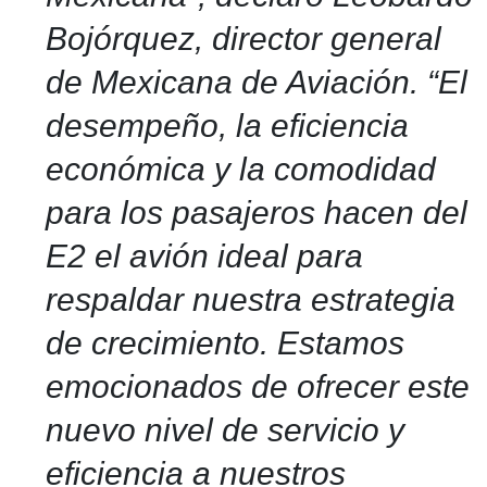
Bojórquez, director general
de Mexicana de Aviación.
“El
desempeño, la eficiencia
económica y la comodidad
para los pasajeros hacen del
E2 el avión ideal para
respaldar nuestra estrategia
de crecimiento. Estamos
emocionados de ofrecer este
nuevo nivel de servicio y
eficiencia a nuestros