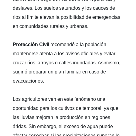
deslaves. Los suelos saturados y los cauces de
ríos al límite elevan la posibilidad de emergencias
en comunidades rurales y urbanas.
Protección Civil
recomendó a la población
mantenerse atenta a los avisos oficiales y evitar
cruzar ríos, arroyos o calles inundadas. Asimismo,
sugirió preparar un plan familiar en caso de
evacuaciones.
Los agricultores ven en este fenómeno una
oportunidad para los cultivos de temporal, ya que
las lluvias mejoran la producción en regiones
áridas. Sin embargo, el exceso de agua puede
afectar cosechas si las precipitaciones superan lo