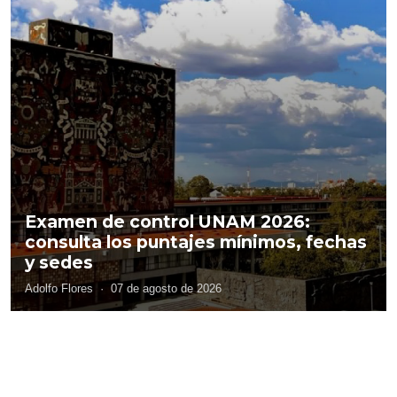
Examen de control UNAM 2026:
consulta los puntajes mínimos, fechas
y sedes
Adolfo Flores
·
07 de agosto de 2026