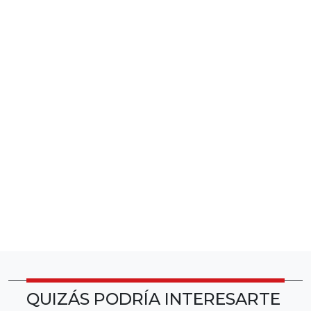
QUIZÁS PODRÍA INTERESARTE