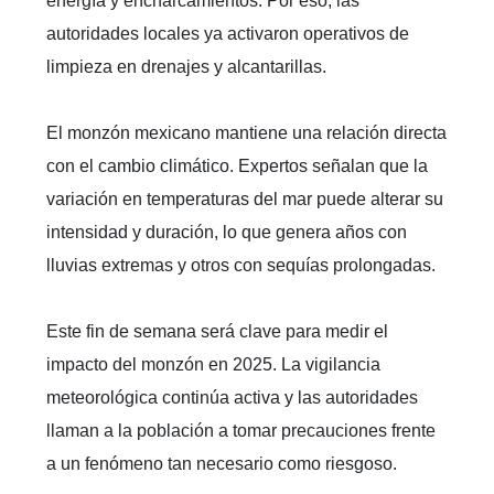
energía y encharcamientos. Por eso, las
autoridades locales ya activaron operativos de
limpieza en drenajes y alcantarillas.
El monzón mexicano mantiene una relación directa
con el cambio climático. Expertos señalan que la
variación en temperaturas del mar puede alterar su
intensidad y duración, lo que genera años con
lluvias extremas y otros con sequías prolongadas.
Este fin de semana será clave para medir el
impacto del monzón en 2025. La vigilancia
meteorológica continúa activa y las autoridades
llaman a la población a tomar precauciones frente
a un fenómeno tan necesario como riesgoso.