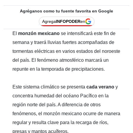
Agréganos como tu fuente favorita en Google
Agrega
INFOPODER
en
El
monzón mexicano
se intensificará este fin de
semana y traerá lluvias fuertes acompañadas de
tormentas eléctricas en varios estados del noroeste
del país. El fenómeno atmosférico marcará un
repunte en la temporada de precipitaciones.
Este sistema climático se presenta
cada verano
y
concentra humedad del océano Pacífico en la
región norte del país. A diferencia de otros
fenómenos, el monzón mexicano ocurre de manera
regular y resulta clave para la recarga de ríos,
presas y mantos acuíferos.