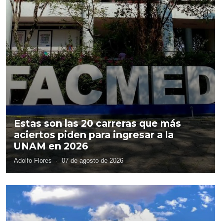
Estas son las 20 carreras que más
aciertos piden para ingresar a la
UNAM en 2026
Adolfo Flores
·
07 de agosto de 2026