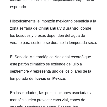
esperado.
Históricamente, el monzón mexicano beneficia a la
zona serrana de
Chihuahua y Durango
, donde
los bosques y presas dependen del agua de
verano para sostenerse durante la temporada seca.
El Servicio Meteorológico Nacional recordó que
este patrón climático se extiende de julio a
septiembre y representa uno de los pilares de la
temporada de
lluvias
en
México
.
En las ciudades, las precipitaciones asociadas al
monzón suelen provocar caos vial, cortes de