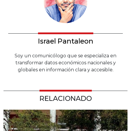
Israel Pantaleon
Soy un comunicólogo que se especializa en
transformar datos económicos nacionales y
globales en información clara y accesible.
RELACIONADO