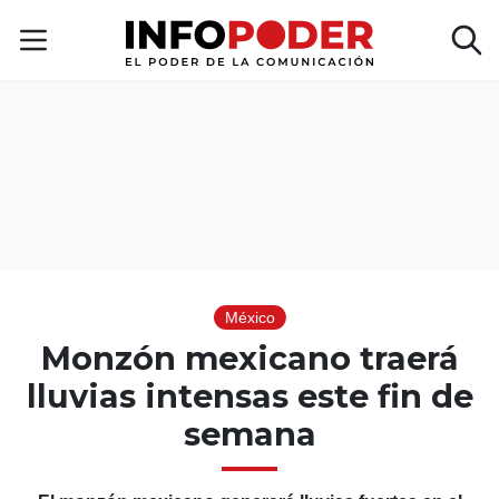
México
Monzón mexicano traerá
lluvias intensas este fin de
semana