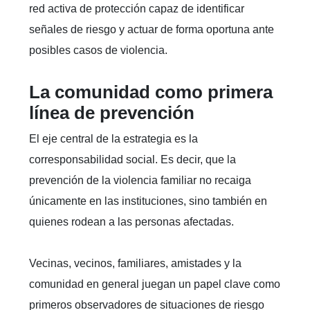
red activa de protección capaz de identificar
señales de riesgo y actuar de forma oportuna ante
posibles casos de violencia.
La comunidad como primera
línea de prevención
El eje central de la estrategia es la
corresponsabilidad social. Es decir, que la
prevención de la violencia familiar no recaiga
únicamente en las instituciones, sino también en
quienes rodean a las personas afectadas.
Vecinas, vecinos, familiares, amistades y la
comunidad en general juegan un papel clave como
primeros observadores de situaciones de riesgo