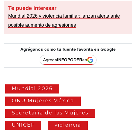
Te puede interesar
Mundial 2026 y violencia familiar: lanzan alerta ante
posible aumento de agresiones
Agréganos como tu fuente favorita en Google
Agrega
INFOPODER
en
Mundial 2026
ONU Mujeres México
Secretaría de las Mujeres
UNICEF
violencia