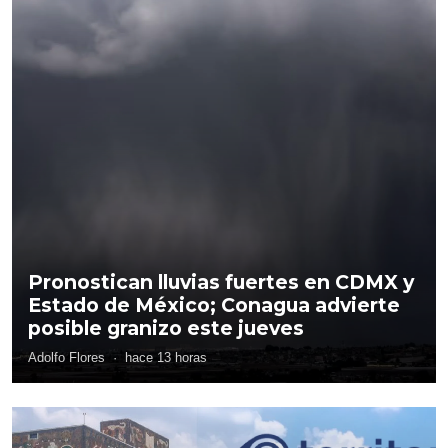
Pronostican lluvias fuertes en CDMX y
Estado de México; Conagua advierte
posible granizo este jueves
Adolfo Flores
·
hace 13 horas