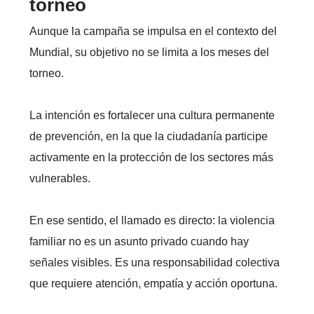
torneo
Aunque la campaña se impulsa en el contexto del
Mundial, su objetivo no se limita a los meses del
torneo.
La intención es fortalecer una cultura permanente
de prevención, en la que la ciudadanía participe
activamente en la protección de los sectores más
vulnerables.
En ese sentido, el llamado es directo: la violencia
familiar no es un asunto privado cuando hay
señales visibles. Es una responsabilidad colectiva
que requiere atención, empatía y acción oportuna.