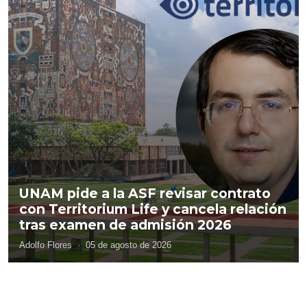
UNAM pide a la ASF revisar contrato
con Territorium Life y cancela relación
tras examen de admisión 2026
Adolfo Flores
·
05 de agosto de 2026