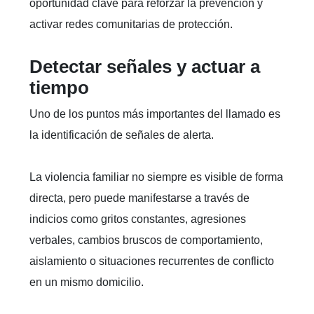
oportunidad clave para reforzar la prevención y
activar redes comunitarias de protección.
Detectar señales y actuar a
tiempo
Uno de los puntos más importantes del llamado es
la identificación de señales de alerta.
La violencia familiar no siempre es visible de forma
directa, pero puede manifestarse a través de
indicios como gritos constantes, agresiones
verbales, cambios bruscos de comportamiento,
aislamiento o situaciones recurrentes de conflicto
en un mismo domicilio.