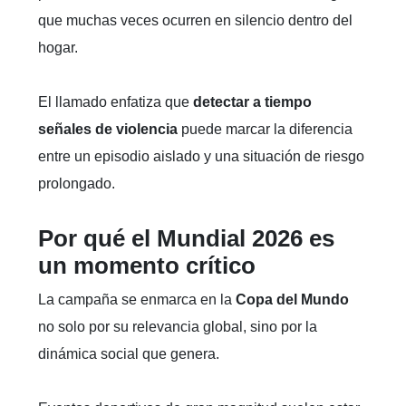
que muchas veces ocurren en silencio dentro del
hogar.
El llamado enfatiza que
detectar a tiempo
señales de violencia
puede marcar la diferencia
entre un episodio aislado y una situación de riesgo
prolongado.
Por qué el Mundial 2026 es
un momento crítico
La campaña se enmarca en la
Copa del Mundo
no solo por su relevancia global, sino por la
dinámica social que genera.