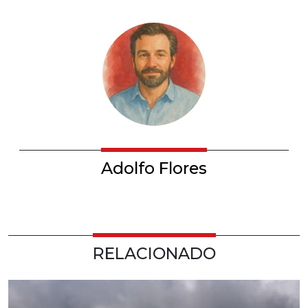
Adolfo Flores
RELACIONADO