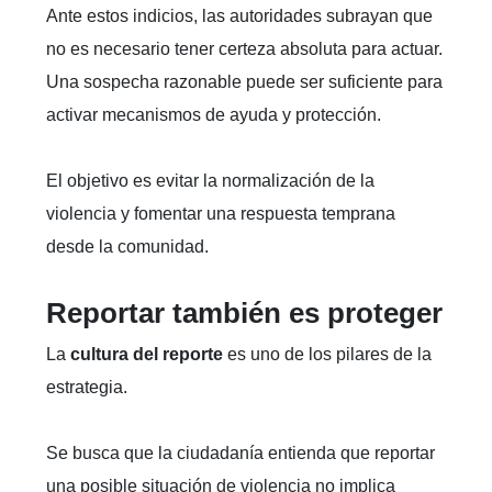
Ante estos indicios, las autoridades subrayan que
no es necesario tener certeza absoluta para actuar.
Una sospecha razonable puede ser suficiente para
activar mecanismos de ayuda y protección.
El objetivo es evitar la normalización de la
violencia y fomentar una respuesta temprana
desde la comunidad.
Reportar también es proteger
La
cultura del reporte
es uno de los pilares de la
estrategia.
Se busca que la ciudadanía entienda que reportar
una posible situación de violencia no implica