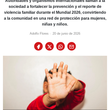
Autoridades y organismos internacionales llaman a la
sociedad a fortalecer la prevención y el reporte de
violencia familiar durante el Mundial 2026, convirtiendo
a la comunidad en una red de protección para mujeres,
niñas y niños.
Adolfo Flores
·
20 de junio de 2026