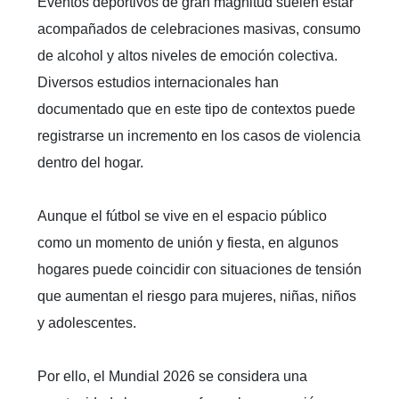
Eventos deportivos de gran magnitud suelen estar
acompañados de celebraciones masivas, consumo
de alcohol y altos niveles de emoción colectiva.
Diversos estudios internacionales han
documentado que en este tipo de contextos puede
registrarse un incremento en los casos de violencia
dentro del hogar.
Aunque el fútbol se vive en el espacio público
como un momento de unión y fiesta, en algunos
hogares puede coincidir con situaciones de tensión
que aumentan el riesgo para mujeres, niñas, niños
y adolescentes.
Por ello, el Mundial 2026 se considera una