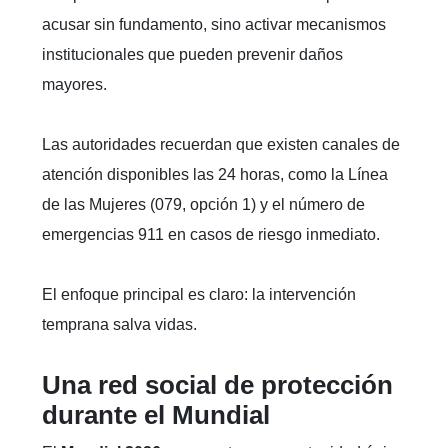
acusar sin fundamento, sino activar mecanismos
institucionales que pueden prevenir daños
mayores.
Las autoridades recuerdan que existen canales de
atención disponibles las 24 horas, como la Línea
de las Mujeres (079, opción 1) y el número de
emergencias 911 en casos de riesgo inmediato.
El enfoque principal es claro: la intervención
temprana salva vidas.
Una red social de protección
durante el Mundial