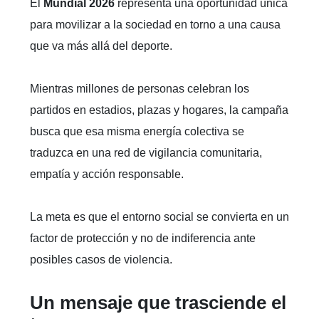
El
Mundial 2026
representa una oportunidad única
para movilizar a la sociedad en torno a una causa
que va más allá del deporte.
Mientras millones de personas celebran los
partidos en estadios, plazas y hogares, la campaña
busca que esa misma energía colectiva se
traduzca en una red de vigilancia comunitaria,
empatía y acción responsable.
La meta es que el entorno social se convierta en un
factor de protección y no de indiferencia ante
posibles casos de violencia.
Un mensaje que trasciende el