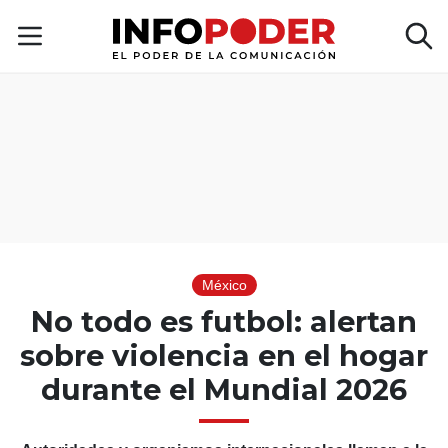
México
No todo es futbol: alertan
sobre violencia en el hogar
durante el Mundial 2026