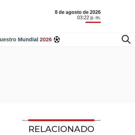
8 de agosto de 2026
03:22 p. m.
uestro
Mundial
2026
RELACIONADO