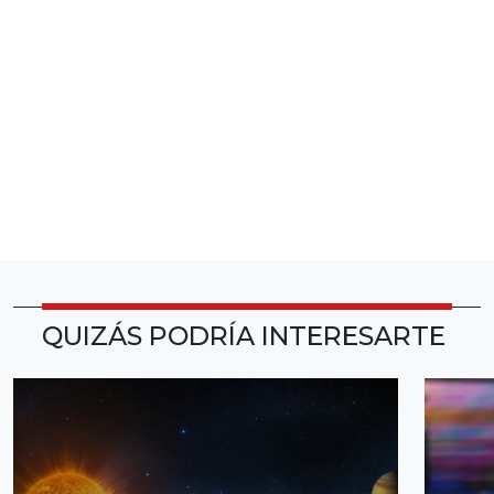
QUIZÁS PODRÍA INTERESARTE