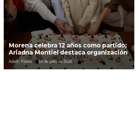
Morena celebra 12 años como partido;
Ariadna Montiel destaca organización
Adolfo Flores
·
10 de julio de 2026