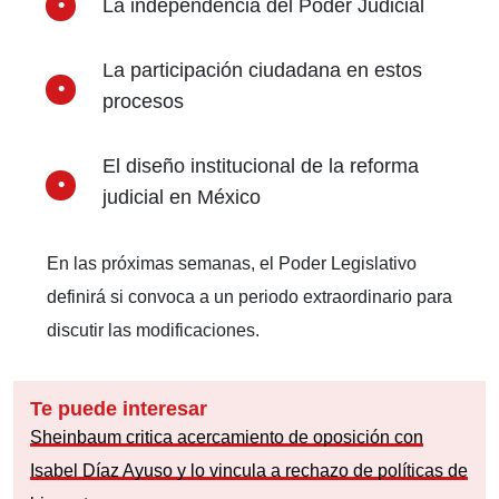
La independencia del Poder Judicial
La participación ciudadana en estos
procesos
El diseño institucional de la reforma
judicial en México
En las próximas semanas, el Poder Legislativo
definirá si convoca a un periodo extraordinario para
discutir las modificaciones.
Te puede interesar
Sheinbaum critica acercamiento de oposición con
Isabel Díaz Ayuso y lo vincula a rechazo de políticas de