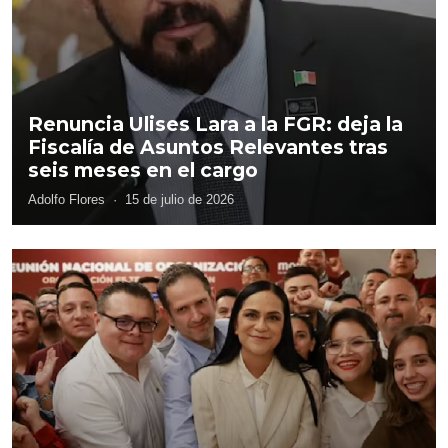
Renuncia Ulises Lara a la FGR: deja la
Fiscalía de Asuntos Relevantes tras
seis meses en el cargo
Adolfo Flores
·
15 de julio de 2026