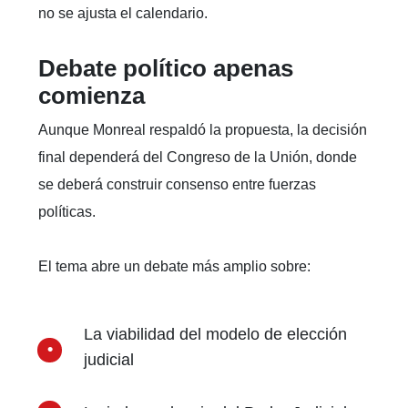
no se ajusta el calendario.
Debate político apenas
comienza
Aunque Monreal respaldó la propuesta, la decisión
final dependerá del Congreso de la Unión, donde
se deberá construir consenso entre fuerzas
políticas.
El tema abre un debate más amplio sobre:
La viabilidad del modelo de elección
judicial