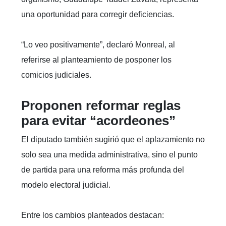
una oportunidad para corregir deficiencias.
“Lo veo positivamente”, declaró Monreal, al
referirse al planteamiento de posponer los
comicios judiciales.
Proponen reformar reglas
para evitar “acordeones”
El diputado también sugirió que el aplazamiento no
solo sea una medida administrativa, sino el punto
de partida para una reforma más profunda del
modelo electoral judicial.
Entre los cambios planteados destacan: