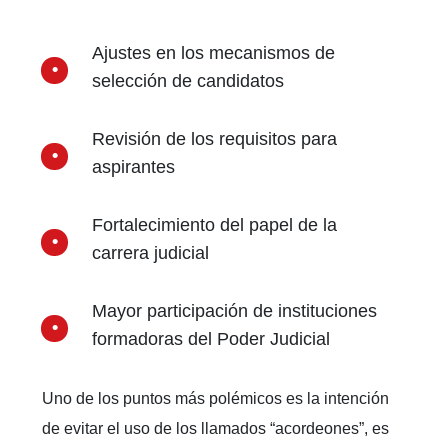
Ajustes en los mecanismos de
selección de candidatos
Revisión de los requisitos para
aspirantes
Fortalecimiento del papel de la
carrera judicial
Mayor participación de instituciones
formadoras del Poder Judicial
Uno de los puntos más polémicos es la intención
de evitar el uso de los llamados “acordeones”, es