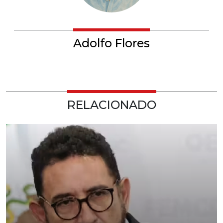
Adolfo Flores
RELACIONADO