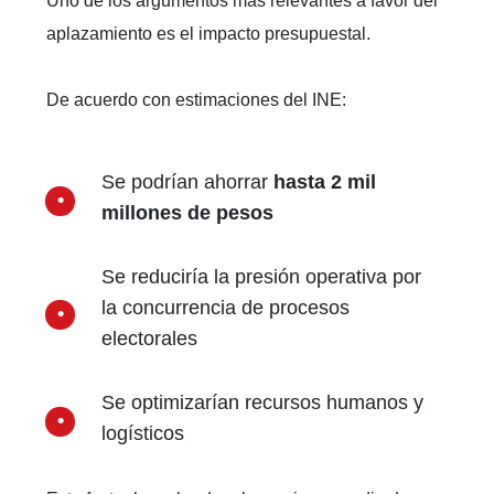
Uno de los argumentos más relevantes a favor del
aplazamiento es el impacto presupuestal.
De acuerdo con estimaciones del INE:
Se podrían ahorrar
hasta 2 mil
millones de pesos
Se reduciría la presión operativa por
la concurrencia de procesos
electorales
Se optimizarían recursos humanos y
logísticos