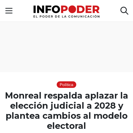
Política
Monreal respalda aplazar la
elección judicial a 2028 y
plantea cambios al modelo
electoral