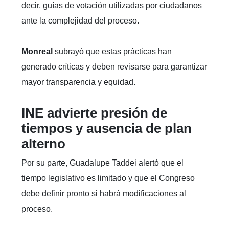
decir, guías de votación utilizadas por ciudadanos
ante la complejidad del proceso.
Monreal
subrayó que estas prácticas han
generado críticas y deben revisarse para garantizar
mayor transparencia y equidad.
INE advierte presión de
tiempos y ausencia de plan
alterno
Por su parte, Guadalupe Taddei alertó que el
tiempo legislativo es limitado y que el Congreso
debe definir pronto si habrá modificaciones al
proceso.