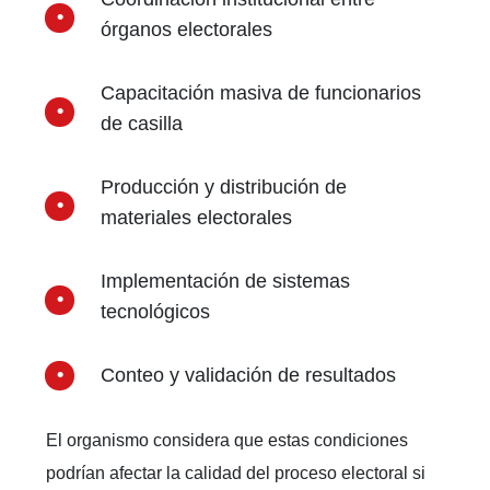
órganos electorales
Capacitación masiva de funcionarios
de casilla
Producción y distribución de
materiales electorales
Implementación de sistemas
tecnológicos
Conteo y validación de resultados
El organismo considera que estas condiciones
podrían afectar la calidad del proceso electoral si