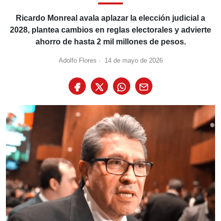
Ricardo Monreal avala aplazar la elección judicial a
2028, plantea cambios en reglas electorales y advierte
ahorro de hasta 2 mil millones de pesos.
Adolfo Flores
·
14 de mayo de 2026