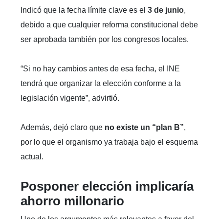
Indicó que la fecha límite clave es el
3 de junio
,
debido a que cualquier reforma constitucional debe
ser aprobada también por los congresos locales.
“Si no hay cambios antes de esa fecha, el INE
tendrá que organizar la elección conforme a la
legislación vigente”, advirtió.
Además, dejó claro que
no existe un “plan B”
,
por lo que el organismo ya trabaja bajo el esquema
actual.
Posponer elección implicaría
ahorro millonario