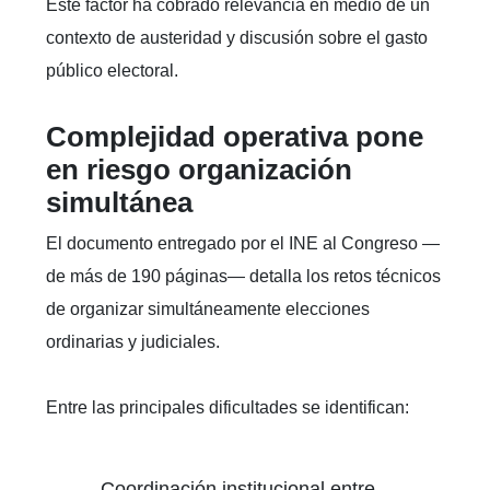
Este factor ha cobrado relevancia en medio de un
contexto de austeridad y discusión sobre el gasto
público electoral.
Complejidad operativa pone
en riesgo organización
simultánea
El documento entregado por el INE al Congreso —
de más de 190 páginas— detalla los retos técnicos
de organizar simultáneamente elecciones
ordinarias y judiciales.
Entre las principales dificultades se identifican:
Coordinación institucional entre