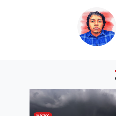
México