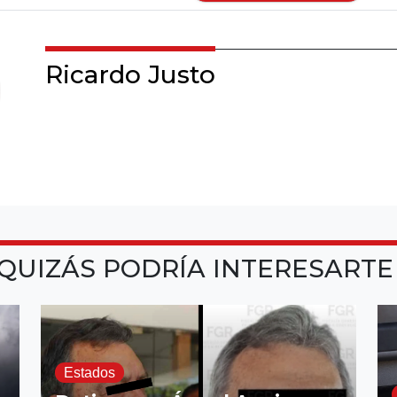
Ricardo Justo
QUIZÁS PODRÍA INTERESART
Estados