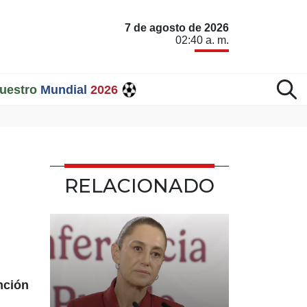
7 de agosto de 2026
02:40 a. m.
uestro
Mundial
2026
RELACIONADO
nción