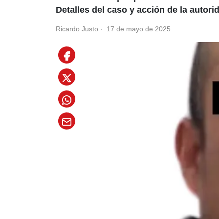
Detalles del caso y acción de la autor
Ricardo Justo
·
17 de mayo de 2025