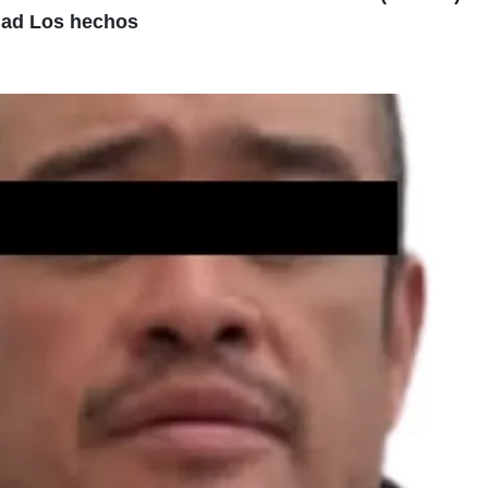
idad Los hechos