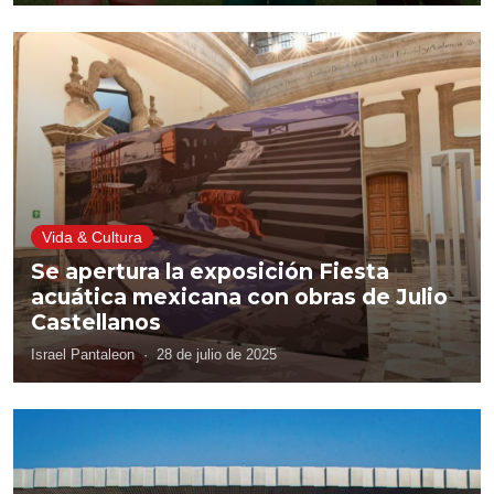
Vida & Cultura
Se apertura la exposición Fiesta
acuática mexicana con obras de Julio
Castellanos
Israel Pantaleon
·
28 de julio de 2025