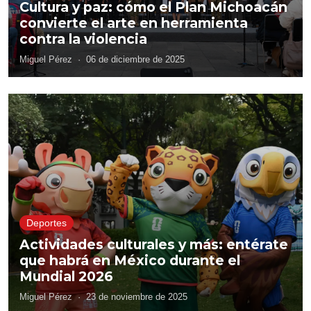
Cultura y paz: cómo el Plan Michoacán
convierte el arte en herramienta
contra la violencia
Miguel Pérez
·
06 de diciembre de 2025
Deportes
Actividades culturales y más: entérate
que habrá en México durante el
Mundial 2026
Miguel Pérez
·
23 de noviembre de 2025