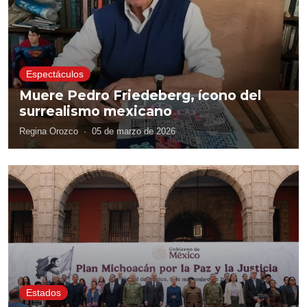
Espectáculos
Muere Pedro Friedeberg, ícono del
surrealismo mexicano
Regina Orozco
·
05 de marzo de 2026
Estados