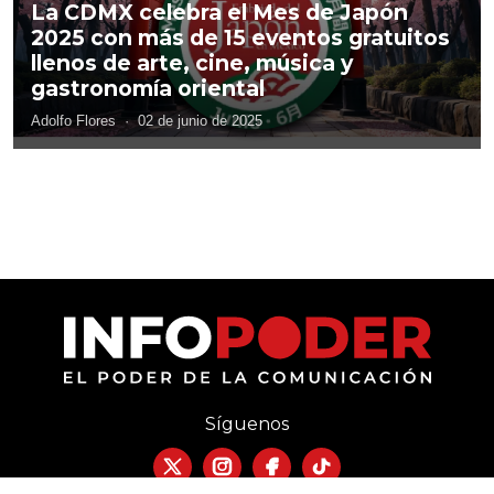
La CDMX celebra el Mes de Japón
2025 con más de 15 eventos gratuitos
llenos de arte, cine, música y
gastronomía oriental
Adolfo Flores
·
02 de junio de 2025
Síguenos