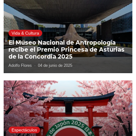
Vida & Cultura
El Museo Nacional de Antropología
recibe el Premio Princesa de Asturias
de la Concordia 2025
Adolfo Flores
·
04 de junio de 2025
Espectáculos