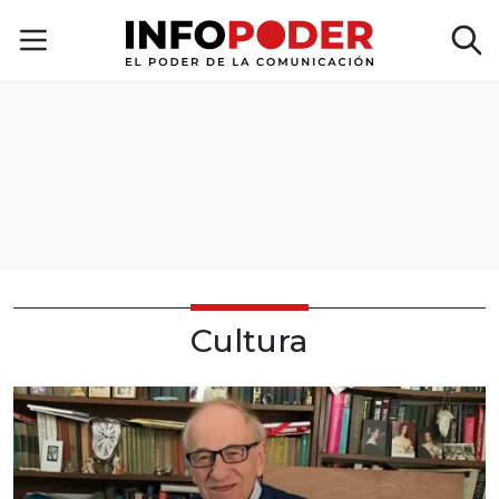
Cultura