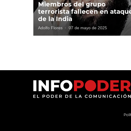
Miembros del grupo
terrorista fallecen en ataqu
de la India
Adolfo Flores
·
07 de mayo de 2025
Polí