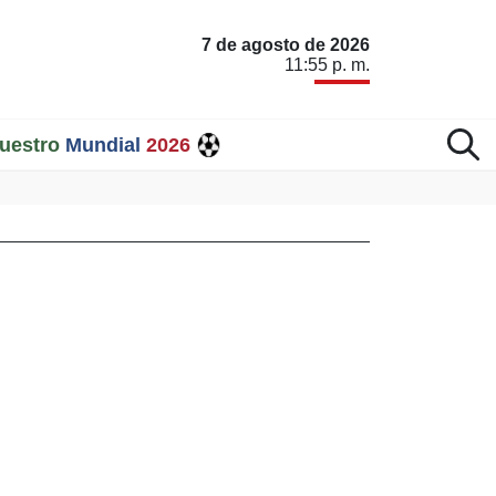
7 de agosto de 2026
11:55 p. m.
uestro
Mundial
2026