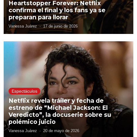
Heartstopper Forever: Netflix
confirma el final y los fans ya se
preparan para llorar
Vanessa Juárez
·
17 de junio de 2026
Espectáculos
Netflix revela tráiler y fecha de
estreno de “Michael Jackson: El
Veredicto”, la docuserie sobre su
polémico juicio
Vanessa Juárez
·
20 de mayo de 2026