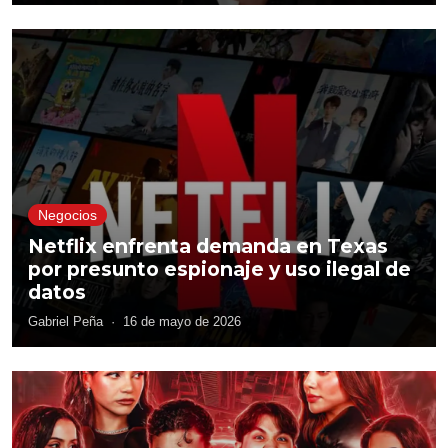
Negocios
Netflix enfrenta demanda en Texas
por presunto espionaje y uso ilegal de
datos
Gabriel Peña
·
16 de mayo de 2026