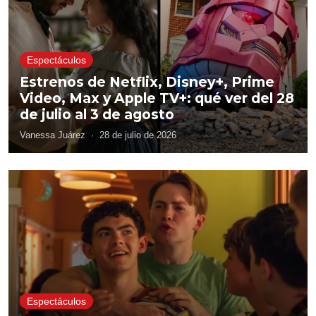
Espectáculos
Estrenos de Netflix, Disney+, Prime
Video, Max y Apple TV+: qué ver del 28
de julio al 3 de agosto
Vanessa Juárez
·
28 de julio de 2026
Espectáculos