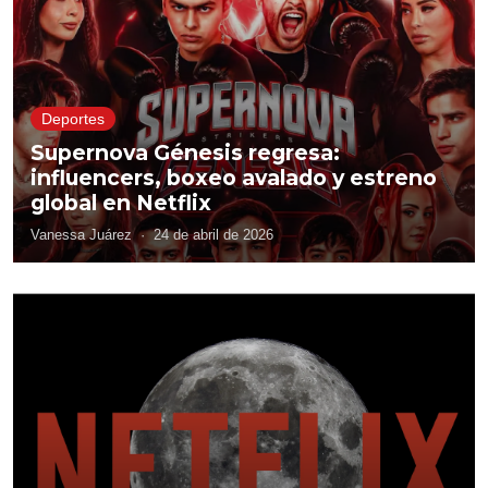
Deportes
Supernova Génesis regresa:
influencers, boxeo avalado y estreno
global en Netflix
Vanessa Juárez
·
24 de abril de 2026