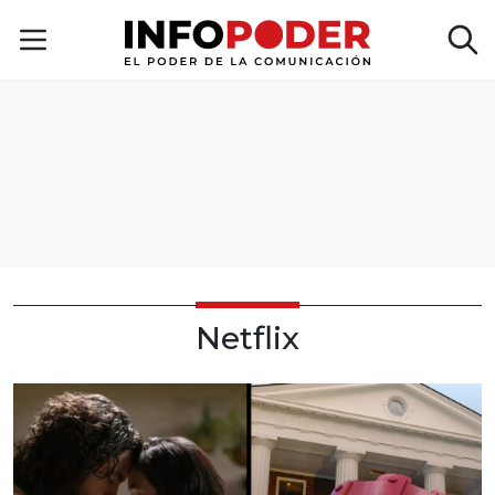
Netflix