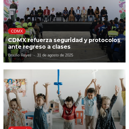
CDMX
CDMX refuerza seguridad y protocolos
ante regreso a clases
Braulio Reyes
·
31 de agosto de 2025