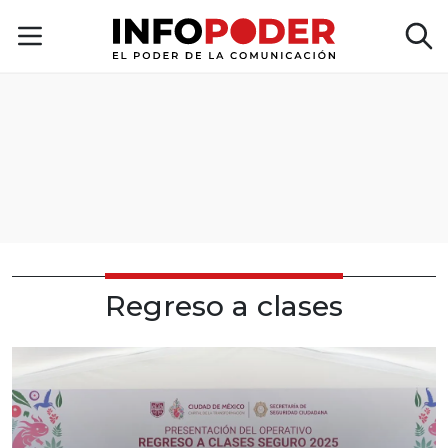
Regreso a clases