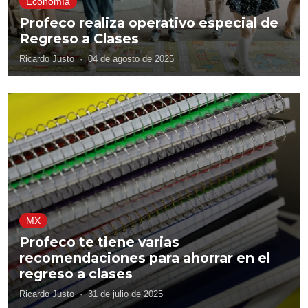
Economía
Profeco realiza operativo especial de
Regreso a Clases
Ricardo Justo
·
04 de agosto de 2025
MX
Profeco te tiene varias
recomendaciones para ahorrar en el
regreso a clases
Ricardo Justo
·
31 de julio de 2025