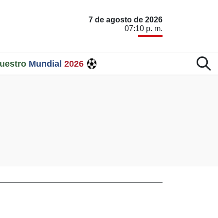
7 de agosto de 2026
07:10 p. m.
uestro
Mundial
2026