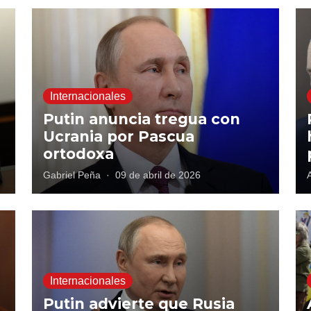
Internacionales
Putin anuncia tregua con
a
Ucrania por Pascua
ortodoxa
Gabriel Peña
·
09 de abril de 2026
Internacionales
Putin advierte que Rusia