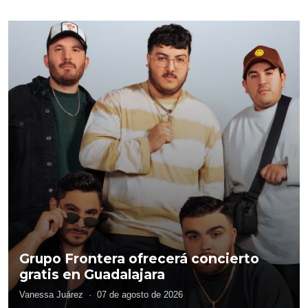
Adolfo Flores
RELACIONADO