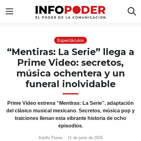
Espectáculos
“Mentiras: La Serie” llega a
Prime Video: secretos,
música ochentera y un
funeral inolvidable