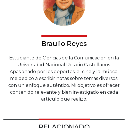
Braulio Reyes
Estudiante de Ciencias de la Comunicación en la
Universidad Nacional Rosario Castellanos.
Apasionado por los deportes, el cine y la música,
me dedico a escribir notas sobre temas diversos,
con un enfoque auténtico. Mi objetivo es ofrecer
contenido relevante y bien investigado en cada
artículo que realizo.
RELACIONADO