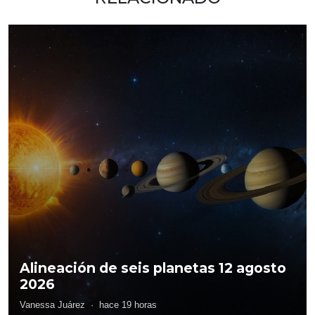
Alineación de seis planetas 12 agosto
2026
Vanessa Juárez
·
hace 19 horas