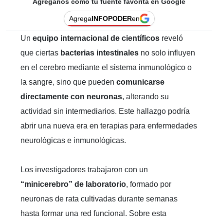
Agréganos como tu fuente favorita en Google
Agrega
INFOPODER
en
Un
equipo internacional de científicos
reveló
que ciertas
bacterias intestinales
no solo influyen
en el cerebro mediante el sistema inmunológico o
la sangre, sino que pueden
comunicarse
directamente con neuronas
, alterando su
actividad sin intermediarios. Este hallazgo podría
abrir una nueva era en terapias para enfermedades
neurológicas e inmunológicas.
Los investigadores trabajaron con un
“minicerebro” de laboratorio
, formado por
neuronas de rata cultivadas durante semanas
hasta formar una red funcional. Sobre esta