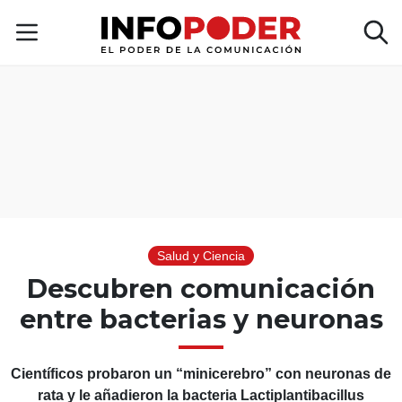
Salud y Ciencia
Descubren comunicación
entre bacterias y neuronas
Científicos probaron un “minicerebro” con neuronas de
rata y le añadieron la bacteria Lactiplantibacillus