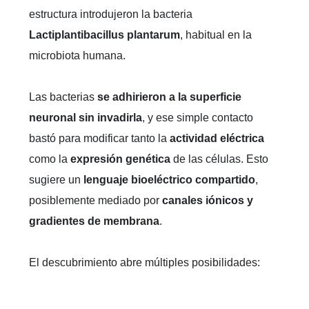
estructura introdujeron la bacteria
Lactiplantibacillus plantarum
, habitual en la
microbiota humana.
Las bacterias
se adhirieron a la superficie
neuronal sin invadirla
, y ese simple contacto
bastó para modificar tanto la
actividad eléctrica
como la
expresión genética
de las células. Esto
sugiere un
lenguaje bioeléctrico compartido
,
posiblemente mediado por
canales iónicos y
gradientes de membrana
.
El descubrimiento abre múltiples posibilidades: