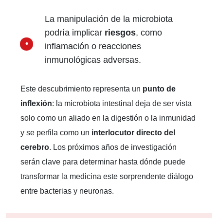
La manipulación de la microbiota
podría implicar
riesgos
, como
inflamación o reacciones
inmunológicas adversas.
Este descubrimiento representa un
punto de
inflexión
: la microbiota intestinal deja de ser vista
solo como un aliado en la digestión o la inmunidad
y se perfila como un
interlocutor directo del
cerebro
. Los próximos años de investigación
serán clave para determinar hasta dónde puede
transformar la medicina este sorprendente diálogo
entre bacterias y neuronas.