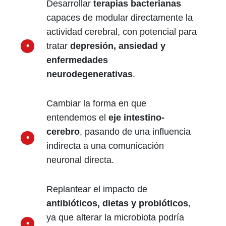
Desarrollar
terapias bacterianas
capaces de modular directamente la
actividad cerebral, con potencial para
tratar
depresión, ansiedad y
enfermedades
neurodegenerativas
.
Cambiar la forma en que
entendemos el
eje intestino-
cerebro
, pasando de una influencia
indirecta a una comunicación
neuronal directa.
Replantear el impacto de
antibióticos, dietas y probióticos
,
ya que alterar la microbiota podría