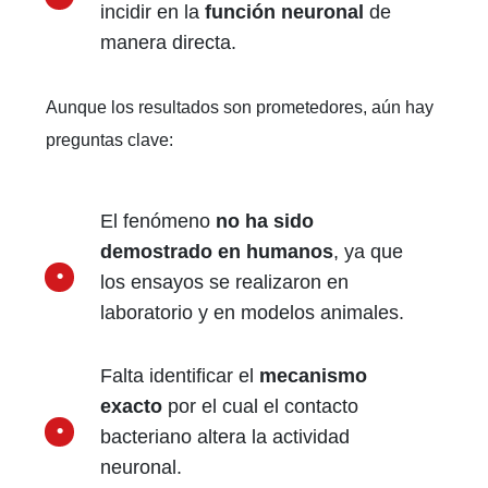
incidir en la
función neuronal
de
manera directa.
Aunque los resultados son prometedores, aún hay
preguntas clave:
El fenómeno
no ha sido
demostrado en humanos
, ya que
los ensayos se realizaron en
laboratorio y en modelos animales.
Falta identificar el
mecanismo
exacto
por el cual el contacto
bacteriano altera la actividad
neuronal.