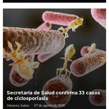
Secretaría de Salud confirma 33 casos
de ciclosporiasis
Vanessa Juárez
·
07 de agosto de 2026