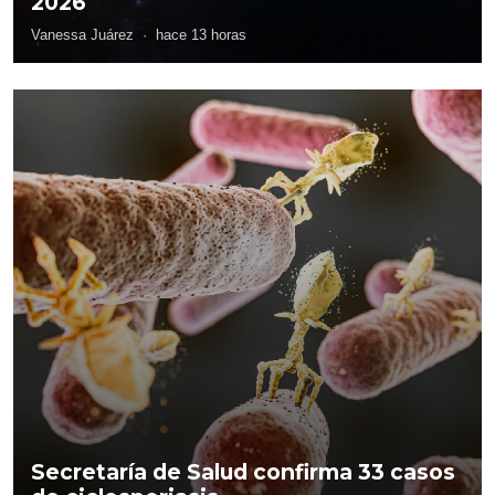
2026
Vanessa Juárez
·
hace 13 horas
Secretaría de Salud confirma 33 casos