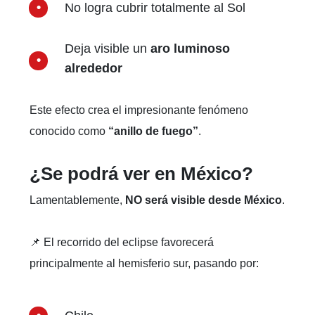
No logra cubrir totalmente al Sol
Deja visible un
aro luminoso
alrededor
Este efecto crea el impresionante fenómeno
conocido como
“anillo de fuego”
.
¿Se podrá ver en México?
Lamentablemente,
NO será visible desde México
.
📌 El recorrido del eclipse favorecerá
principalmente al hemisferio sur, pasando por: