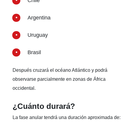
Chile
Argentina
Uruguay
Brasil
Después cruzará el océano Atlántico y podrá
observarse parcialmente en zonas de África
occidental.
¿Cuánto durará?
La fase anular tendrá una duración aproximada de: