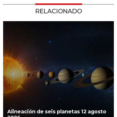
RELACIONADO
Alineación de seis planetas 12 agosto