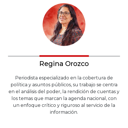
Regina Orozco
Periodista especializado en la cobertura de
política y asuntos públicos, su trabajo se centra
en el análisis del poder, la rendición de cuentas y
los temas que marcan la agenda nacional, con
un enfoque crítico y riguroso al servicio de la
información.