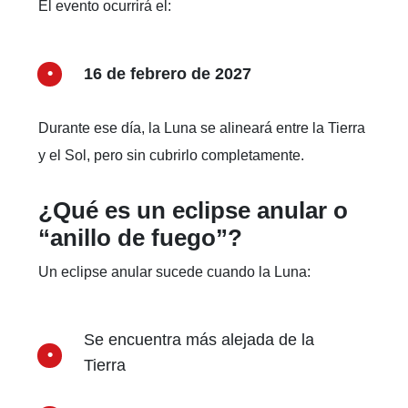
El evento ocurrirá el:
16 de febrero de 2027
Durante ese día, la Luna se alineará entre la Tierra
y el Sol, pero sin cubrirlo completamente.
¿Qué es un eclipse anular o
“anillo de fuego”?
Un eclipse anular sucede cuando la Luna:
Se encuentra más alejada de la
Tierra