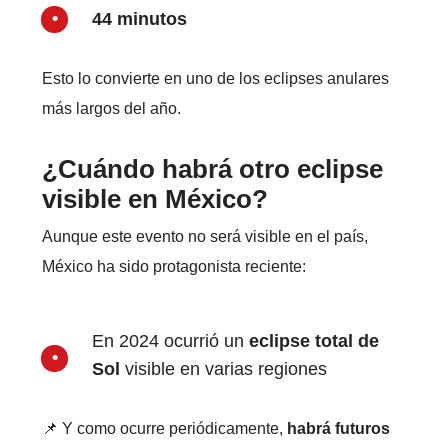
44 minutos
Esto lo convierte en uno de los eclipses anulares
más largos del año.
¿Cuándo habrá otro eclipse
visible en México?
Aunque este evento no será visible en el país,
México ha sido protagonista reciente:
En 2024 ocurrió un
eclipse total de
Sol
visible en varias regiones
📌 Y como ocurre periódicamente,
habrá futuros