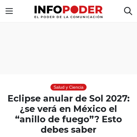
Salud y Ciencia
Eclipse anular de Sol 2027:
¿se verá en México el
“anillo de fuego”? Esto
debes saber