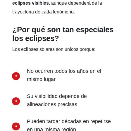
eclipses visibles
, aunque dependerá de la
trayectoria de cada fenómeno.
¿Por qué son tan especiales
los eclipses?
Los eclipses solares son únicos porque:
No ocurren todos los años en el
mismo lugar
Su visibilidad depende de
alineaciones precisas
Pueden tardar décadas en repetirse
en una misma región