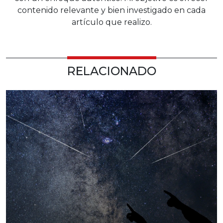
contenido relevante y bien investigado en cada
artículo que realizo.
RELACIONADO