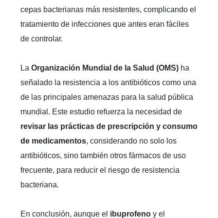
cepas bacterianas más resistentes, complicando el
tratamiento de infecciones que antes eran fáciles
de controlar.
La
Organización Mundial de la Salud (OMS)
ha
señalado la resistencia a los antibióticos como una
de las principales amenazas para la salud pública
mundial. Este estudio refuerza la necesidad de
revisar las prácticas de prescripción y consumo
de medicamentos
, considerando no solo los
antibióticos, sino también otros fármacos de uso
frecuente, para reducir el riesgo de resistencia
bacteriana.
En conclusión, aunque el
ibuprofeno
y el