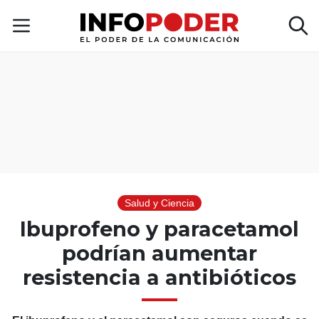
Salud y Ciencia
Ibuprofeno y paracetamol
podrían aumentar
resistencia a antibióticos