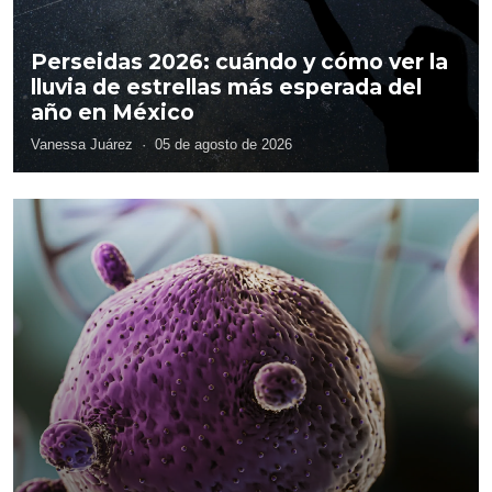
Perseidas 2026: cuándo y cómo ver la
lluvia de estrellas más esperada del
año en México
Vanessa Juárez
·
05 de agosto de 2026