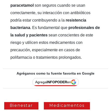
paracetamol
son seguros cuando se usan
correctamente, su interacción con antibióticos
podría estar contribuyendo a la
resistencia
bacteriana
. Es fundamental que
profesionales de
la salud y pacientes
sean conscientes de este
riesgo y utilicen estos medicamentos con
precaución, especialmente en casos de
polifarmacia o tratamientos prolongados.
Agréganos como tu fuente favorita en Google
Agrega
INFOPODER
en
Bienestar
Medicamentos