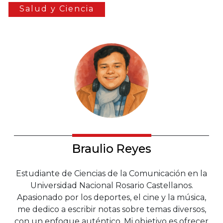
Salud y Ciencia
Braulio Reyes
Estudiante de Ciencias de la Comunicación en la
Universidad Nacional Rosario Castellanos.
Apasionado por los deportes, el cine y la música,
me dedico a escribir notas sobre temas diversos,
con un enfoque auténtico. Mi objetivo es ofrecer