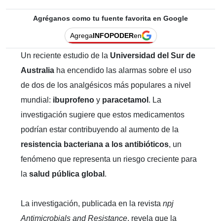
Agréganos como tu fuente favorita en Google
Agrega
INFOPODER
en
Un reciente estudio de la
Universidad del Sur de
Australia
ha encendido las alarmas sobre el uso
de dos de los analgésicos más populares a nivel
mundial:
ibuprofeno
y
paracetamol
. La
investigación sugiere que estos medicamentos
podrían estar contribuyendo al aumento de la
resistencia bacteriana a los antibióticos
, un
fenómeno que representa un riesgo creciente para
la
salud pública global
.
La investigación, publicada en la revista
npj
Antimicrobials and Resistance
, revela que la