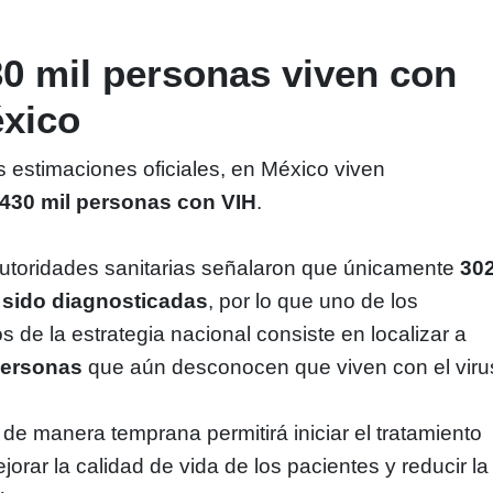
0 mil personas viven con
éxico
 estimaciones oficiales, en México viven
430 mil personas con VIH
.
autoridades sanitarias señalaron que únicamente
30
 sido diagnosticadas
, por lo que uno de los
os de la estrategia nacional consiste en localizar a
personas
que aún desconocen que viven con el viru
 de manera temprana permitirá iniciar el tratamiento
orar la calidad de vida de los pacientes y reducir la