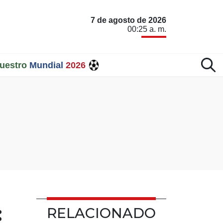
7 de agosto de 2026
00:25 a. m.
uestro
Mundial
2026
:
RELACIONADO