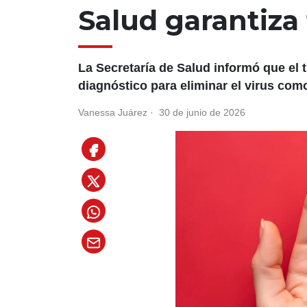
Salud garantiza
La Secretaría de Salud informó que el t
diagnóstico para eliminar el virus com
Vanessa Juárez
·
30 de junio de 2026