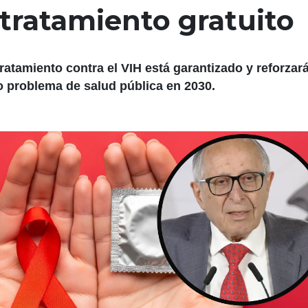
 tratamiento gratuito
ratamiento contra el VIH está garantizado y reforzará
o problema de salud pública en 2030.