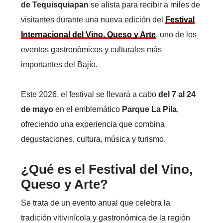
de Tequisquiapan
se alista para recibir a miles de
visitantes durante una nueva edición del
Festival
Internacional del Vino, Queso y Arte
, uno de los
eventos gastronómicos y culturales más
importantes del Bajío.
Este 2026, el festival se llevará a cabo
del 7 al 24
de mayo
en el emblemático
Parque La Pila
,
ofreciendo una experiencia que combina
degustaciones, cultura, música y turismo.
¿Qué es el Festival del Vino,
Queso y Arte?
Se trata de un evento anual que celebra la
tradición vitivinícola y gastronómica de la región