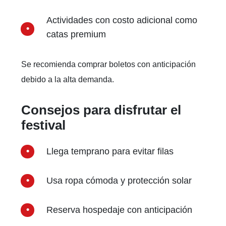
Actividades con costo adicional como
catas premium
Se recomienda comprar boletos con anticipación
debido a la alta demanda.
Consejos para disfrutar el
festival
Llega temprano para evitar filas
Usa ropa cómoda y protección solar
Reserva hospedaje con anticipación