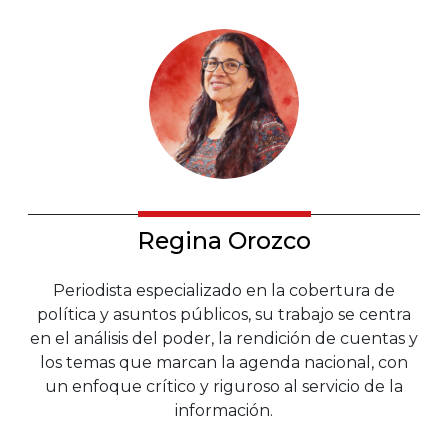
Regina Orozco
Periodista especializado en la cobertura de
política y asuntos públicos, su trabajo se centra
en el análisis del poder, la rendición de cuentas y
los temas que marcan la agenda nacional, con
un enfoque crítico y riguroso al servicio de la
información.