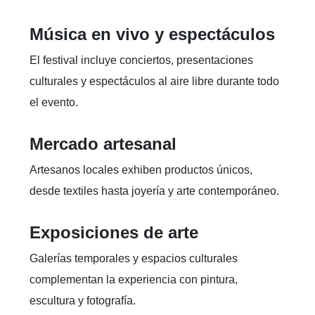
Música en vivo y espectáculos
El festival incluye conciertos, presentaciones
culturales y espectáculos al aire libre durante todo
el evento.
Mercado artesanal
Artesanos locales exhiben productos únicos,
desde textiles hasta joyería y arte contemporáneo.
Exposiciones de arte
Galerías temporales y espacios culturales
complementan la experiencia con pintura,
escultura y fotografía.