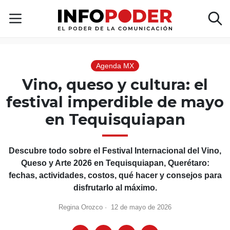
Agenda MX
Vino, queso y cultura: el
festival imperdible de mayo
en Tequisquiapan
Descubre todo sobre el Festival Internacional del Vino,
Queso y Arte 2026 en Tequisquiapan, Querétaro:
fechas, actividades, costos, qué hacer y consejos para
disfrutarlo al máximo.
Regina Orozco
·
12 de mayo de 2026