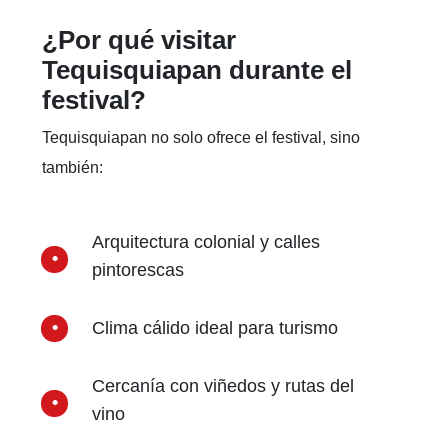
¿Por qué visitar
Tequisquiapan durante el
festival?
Tequisquiapan no solo ofrece el festival, sino
también:
Arquitectura colonial y calles
pintorescas
Clima cálido ideal para turismo
Cercanía con viñedos y rutas del
vino