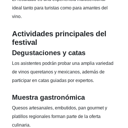
ideal tanto para turistas como para amantes del
vino.
Actividades principales del
festival
Degustaciones y catas
Los asistentes podrán probar una amplia variedad
de vinos queretanos y mexicanos, además de
participar en catas guiadas por expertos.
Muestra gastronómica
Quesos artesanales, embutidos, pan gourmet y
platillos regionales forman parte de la oferta
culinaria.