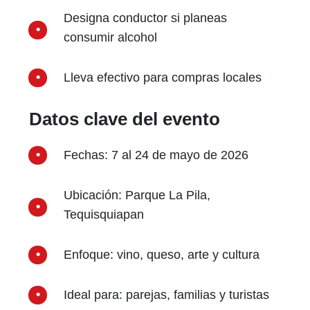
Designa conductor si planeas
consumir alcohol
Lleva efectivo para compras locales
Datos clave del evento
Fechas: 7 al 24 de mayo de 2026
Ubicación: Parque La Pila,
Tequisquiapan
Enfoque: vino, queso, arte y cultura
Ideal para: parejas, familias y turistas