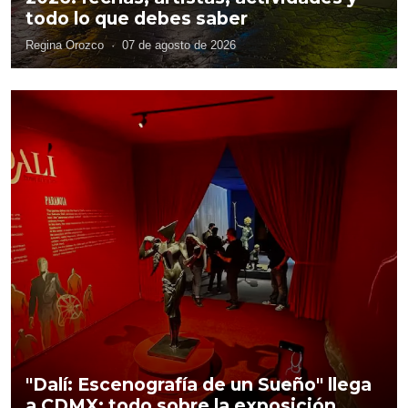
todo lo que debes saber
Regina Orozco
·
07 de agosto de 2026
"Dalí: Escenografía de un Sueño" llega
a CDMX: todo sobre la exposición