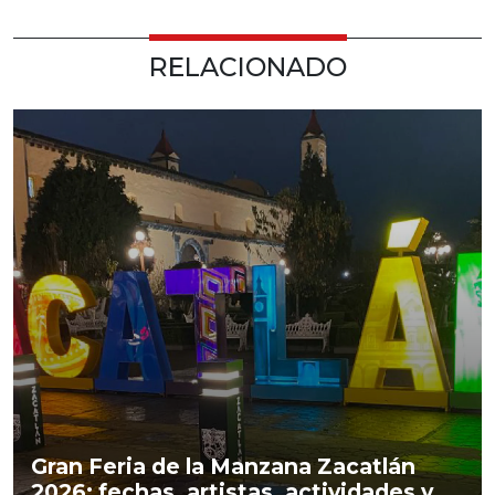
RELACIONADO
Gran Feria de la Manzana Zacatlán
2026: fechas, artistas, actividades y