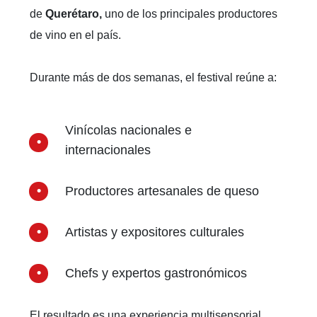
de
Querétaro,
uno de los principales productores
de vino en el país.
Durante más de dos semanas, el festival reúne a:
Vinícolas nacionales e
internacionales
Productores artesanales de queso
Artistas y expositores culturales
Chefs y expertos gastronómicos
El resultado es una experiencia multisensorial