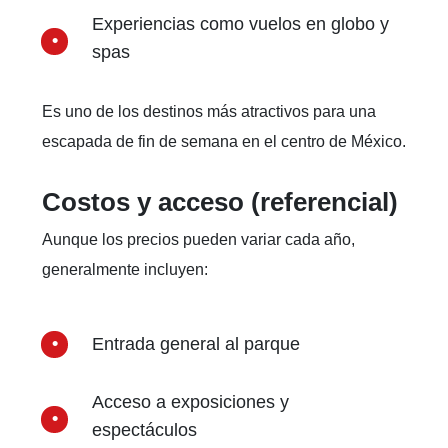
Experiencias como vuelos en globo y
spas
Es uno de los destinos más atractivos para una
escapada de fin de semana en el centro de México.
Costos y acceso (referencial)
Aunque los precios pueden variar cada año,
generalmente incluyen:
Entrada general al parque
Acceso a exposiciones y
espectáculos