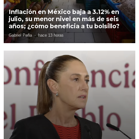
Inflación en México baja a 3.12% en
julio, su menor nivel en más de seis
años; ¿cómo beneficia a tu bolsillo?
Gabriel Peña
·
hace 13 horas