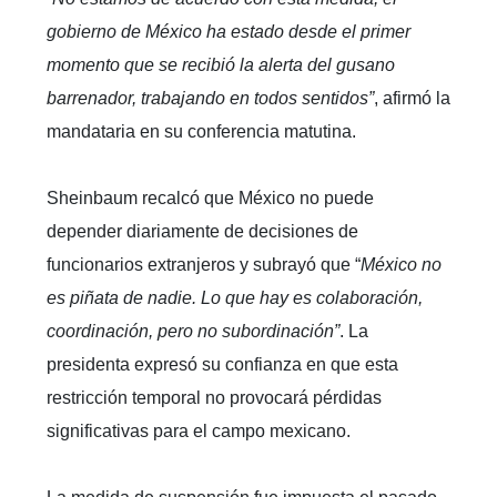
gobierno de México ha estado desde el primer
momento que se recibió la alerta del gusano
barrenador, trabajando en todos sentidos”
, afirmó la
mandataria en su conferencia matutina.
Sheinbaum recalcó que México no puede
depender diariamente de decisiones de
funcionarios extranjeros y subrayó que “
México no
es piñata de nadie. Lo que hay es colaboración,
coordinación, pero no subordinación”
. La
presidenta expresó su confianza en que esta
restricción temporal no provocará pérdidas
significativas para el campo mexicano.