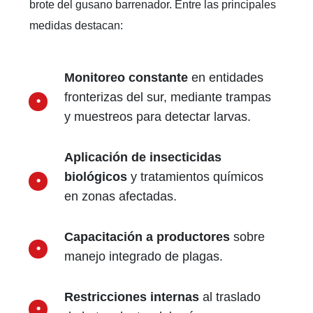
brote del gusano barrenador. Entre las principales
medidas destacan:
Monitoreo constante
en entidades
fronterizas del sur, mediante trampas
y muestreos para detectar larvas.
Aplicación de insecticidas
biológicos
y tratamientos químicos
en zonas afectadas.
Capacitación a productores
sobre
manejo integrado de plagas.
Restricciones internas
al traslado