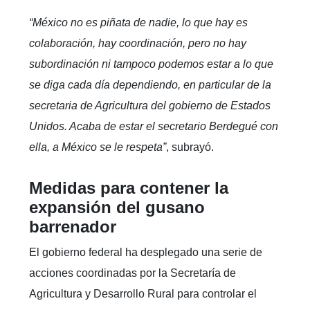
“México no es piñata de nadie, lo que hay es
colaboración, hay coordinación, pero no hay
subordinación ni tampoco podemos estar a lo que
se diga cada día dependiendo, en particular de la
secretaria de Agricultura del gobierno de Estados
Unidos. Acaba de estar el secretario Berdegué con
ella, a México se le respeta”
, subrayó.
Medidas para contener la
expansión del gusano
barrenador
El gobierno federal ha desplegado una serie de
acciones coordinadas por la Secretaría de
Agricultura y Desarrollo Rural para controlar el