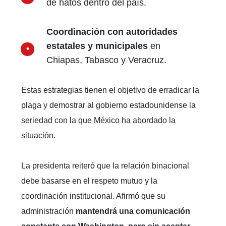
de hatos dentro del país.
Coordinación con autoridades
estatales y municipales
en
Chiapas, Tabasco y Veracruz.
Estas estrategias tienen el objetivo de erradicar la
plaga y demostrar al gobierno estadounidense la
seriedad con la que México ha abordado la
situación.
La presidenta reiteró que la relación binacional
debe basarse en el respeto mutuo y la
coordinación institucional. Afirmó que su
administración
mantendrá una comunicación