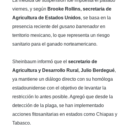
La medida de suspensión fue impuesta el pasado
viernes, y según
Brooke Rollins, secretaria de
Agricultura de Estados Unidos
, se basa en la
presencia reciente del
gusano barrenador
en
territorio mexicano, lo que representa un riesgo
sanitario para el ganado norteamericano.
Sheinbaum informó que el
secretario de
Agricultura y Desarrollo Rural, Julio Berdegué
,
ya mantiene un diálogo directo con su homóloga
estadounidense con el objetivo de levantar la
restricción lo antes posible. Agregó que desde la
detección de la plaga, se han implementado
acciones fitosanitarias en estados como Chiapas y
Tabasco.