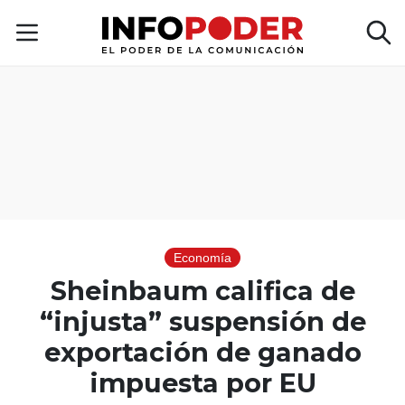
Economía
Sheinbaum califica de
“injusta” suspensión de
exportación de ganado
impuesta por EU