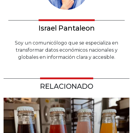
Israel Pantaleon
Soy un comunicólogo que se especializa en
transformar datos económicos nacionales y
globales en información clara y accesible.
RELACIONADO