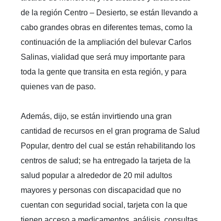
de la región Centro – Desierto, se están llevando a
cabo grandes obras en diferentes temas, como la
continuación de la ampliación del bulevar Carlos
Salinas, vialidad que será muy importante para
toda la gente que transita en esta región, y para
quienes van de paso.
Además, dijo, se están invirtiendo una gran
cantidad de recursos en el gran programa de Salud
Popular, dentro del cual se están rehabilitando los
centros de salud; se ha entregado la tarjeta de la
salud popular a alrededor de 20 mil adultos
mayores y personas con discapacidad que no
cuentan con seguridad social, tarjeta con la que
tienen acceso a medicamentos, análisis, consultas