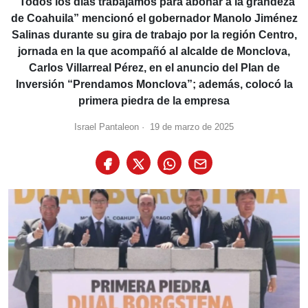
“Todos los días trabajamos para abonar a la grandeza
de Coahuila” mencionó el gobernador Manolo Jiménez
Salinas durante su gira de trabajo por la región Centro,
jornada en la que acompañó al alcalde de Monclova,
Carlos Villarreal Pérez, en el anuncio del Plan de
Inversión “Prendamos Monclova”; además, colocó la
primera piedra de la empresa
Israel Pantaleon
·
19 de marzo de 2025