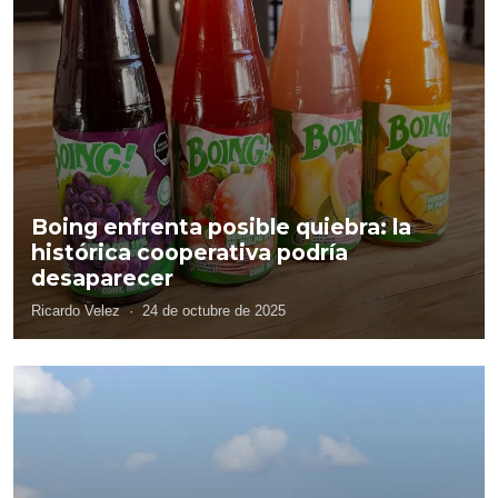
Boing enfrenta posible quiebra: la
histórica cooperativa podría
desaparecer
Ricardo Velez
·
24 de octubre de 2025