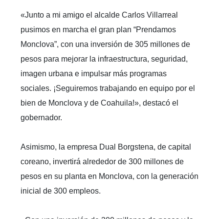
«Junto a mi amigo el alcalde Carlos Villarreal
pusimos en marcha el gran plan “Prendamos
Monclova”, con una inversión de 305 millones de
pesos para mejorar la infraestructura, seguridad,
imagen urbana e impulsar más programas
sociales. ¡Seguiremos trabajando en equipo por el
bien de Monclova y de Coahuila!», destacó el
gobernador.
Asimismo, la empresa Dual Borgstena, de capital
coreano, invertirá alrededor de 300 millones de
pesos en su planta en Monclova, con la generación
inicial de 300 empleos.