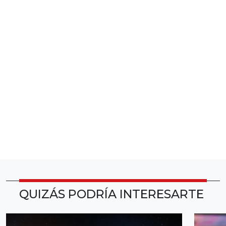
QUIZÁS PODRÍA INTERESARTE