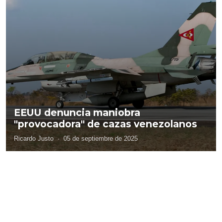
EEUU denuncia maniobra
"provocadora" de cazas venezolanos
Ricardo Justo
·
05 de septiembre de 2025