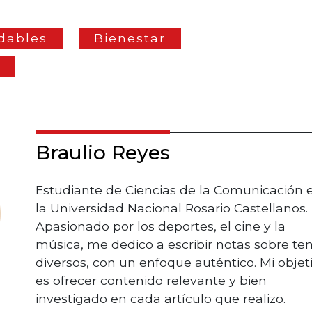
dables
Bienestar
a
Braulio Reyes
Estudiante de Ciencias de la Comunicación 
la Universidad Nacional Rosario Castellanos.
Apasionado por los deportes, el cine y la
música, me dedico a escribir notas sobre t
diversos, con un enfoque auténtico. Mi objet
es ofrecer contenido relevante y bien
investigado en cada artículo que realizo.