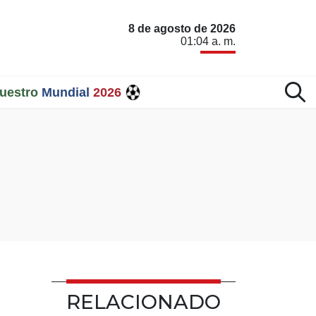
8 de agosto de 2026
01:04 a. m.
uestro
Mundial
2026
RELACIONADO