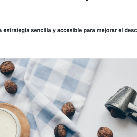
a estrategia sencilla y accesible para mejorar el des