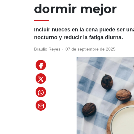
dormir mejor
Incluir nueces en la cena puede ser un
nocturno y reducir la fatiga diurna.
Braulio Reyes
·
07 de septiembre de 2025